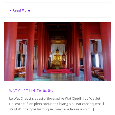
Read More
WAT CHET LIN วัดเจ็ดลิน
Le Wat Chet Lin, aussi orthographié Wat Chedlin ou Wat Jet
Lin, est situé en plein coeur de Chiang Mai. Par conséquent, il
s’agit d’un temple historique, comme le laisse à voir [...]