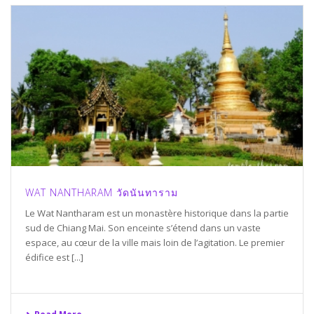
WAT NANTHARAM วัดนันทาราม
Le Wat Nantharam est un monastère historique dans la partie
sud de Chiang Mai. Son enceinte s’étend dans un vaste
espace, au cœur de la ville mais loin de l’agitation. Le premier
édifice est [...]