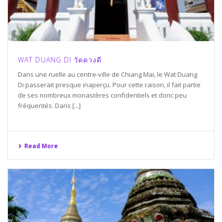
WAT DUANG DI วัดดวงดี
Dans une ruelle au centre-ville de Chiang Mai, le Wat Duang
Di passerait presque inaperçu. Pour cette raison, il fait partie
de ses nombreux monastères confidentiels et donc peu
fréquentés. Dans [...]
Read More