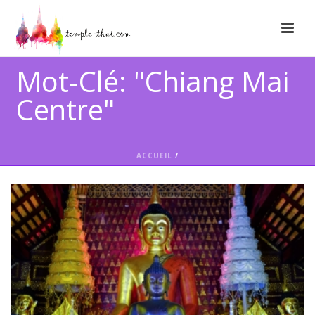
Mot-Clé: "Chiang Mai
Centre"
ACCUEIL
/