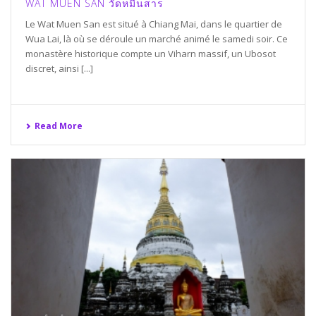
WAT MUEN SAN วัดหมื่นสาร
Le Wat Muen San est situé à Chiang Mai, dans le quartier de
Wua Lai, là où se déroule un marché animé le samedi soir. Ce
monastère historique compte un Viharn massif, un Ubosot
discret, ainsi [...]
Read More