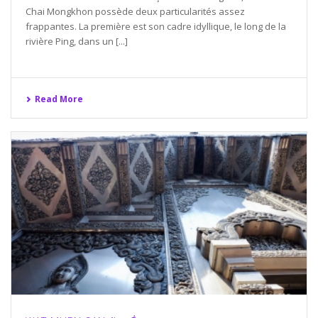
Chai Mongkhon possède deux particularités assez
frappantes. La première est son cadre idyllique, le long de la
rivière Ping, dans un [...]
Read More