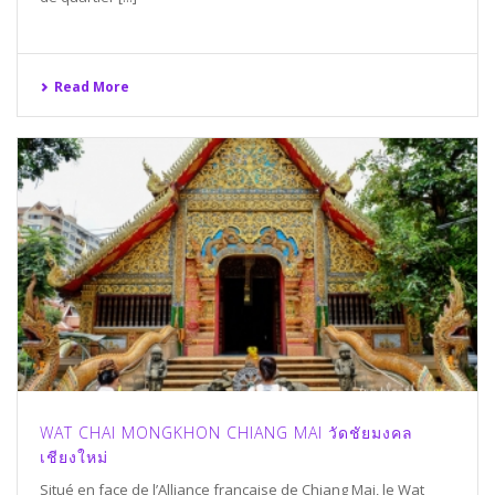
Read More
WAT CHAI MONGKHON CHIANG MAI วัดชัยมงคล
เชียงใหม่
Situé en face de l’Alliance française de Chiang Mai, le Wat