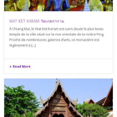
WAT KET KARAM วัดเกตการาม
À Chiang Mai, le Wat Ket Karam est sans doute le plus beau
temple de la ville situé sur la rive orientale de la rivière Ping.
Proche de nombreuses galeries d’arts, ce monastère est
légèrement à [...]
Read More