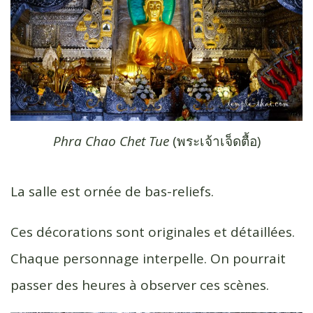
Phra Chao Chet Tue
(พระเจ้า​เจ็ด​ตื้อ​)
La salle est ornée de bas-reliefs.
Ces décorations sont originales et détaillées.
Chaque personnage interpelle. On pourrait
passer des heures à observer ces scènes.