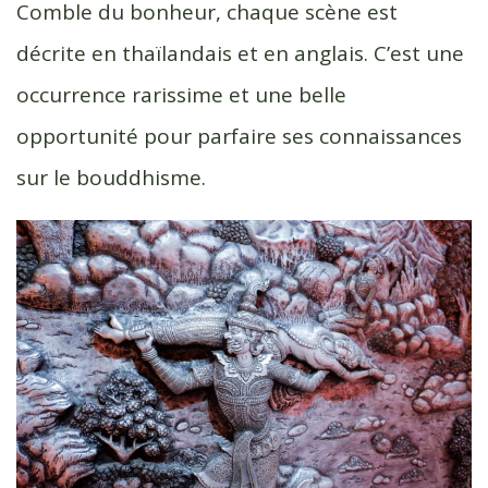
Comble du bonheur, chaque scène est
décrite en thaïlandais et en anglais. C’est une
occurrence rarissime et une belle
opportunité pour parfaire ses connaissances
sur le bouddhisme.