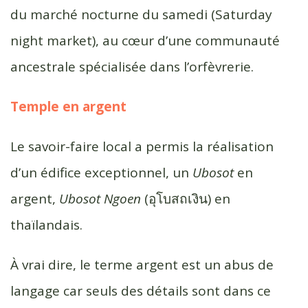
du marché nocturne du samedi (Saturday
night market), au cœur d’une communauté
ancestrale spécialisée dans l’orfèvrerie.
Temple en argent
Le savoir-faire local a permis la réalisation
d’un édifice exceptionnel, un
Ubosot
en
argent,
Ubosot Ngoen
(อุโบสถเงิน) en
thaïlandais.
À vrai dire, le terme argent est un abus de
langage car seuls des détails sont dans ce