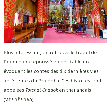
Plus intéressant, on retrouve le travail de
l’aluminium repoussé via des tableaux
évoquant les contes des dix dernières vies
antérieures du Bouddha. Ces histoires sont
appelées
Totchat Chadok
en thaïlandais
(ทศชาติ​ชาดก).