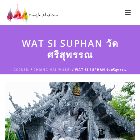
WAT SI SUPHAN วัด
ศรีสุพรรณ
ACCUEIL
/
CHIANG MAI (VILLE)
/ WAT SI SUPHAN วัดศรีสุพรรณ