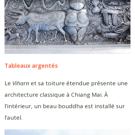
Tableaux argentés
Le
Viharn
et sa toiture étendue présente une
architecture classique à Chiang Mai. À
l’intérieur, un beau bouddha est installé sur
l’autel.