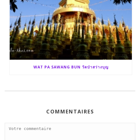
WAT PA SAWANG BUN วัดป่าสว่างบุญ
COMMENTAIRES