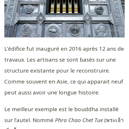
L’édifice fut inauguré en 2016 après 12 ans de
travaux. Les artisans se sont basés sur une
structure existante pour le reconstruire.
Comme souvent en Asie, ce qui apparait neuf
peut aussi avoir une longue histoire.
Le meilleur exemple est le bouddha installé
sur l’autel. Nommé
Phra Chao Chet Tue
(พระเจ้า​