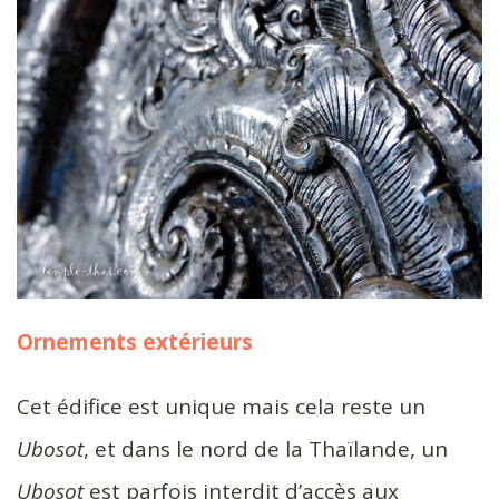
Ornements extérieurs
Cet édifice est unique mais cela reste un
Ubosot
, et dans le nord de la Thaïlande, un
Ubosot
est parfois interdit d’accès aux