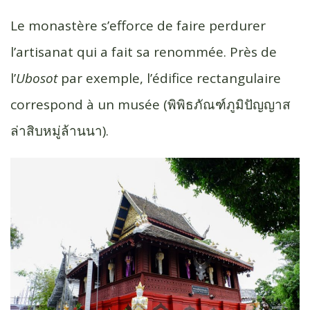
Le monastère s’efforce de faire perdurer
l’artisanat qui a fait sa renommée. Près de
l’
Ubosot
par exemple, l’édifice rectangulaire
correspond à un musée (พิพิธภัณฑ์ภูมิปัญญาส
ล่าสิบหมู่ล้านนา).