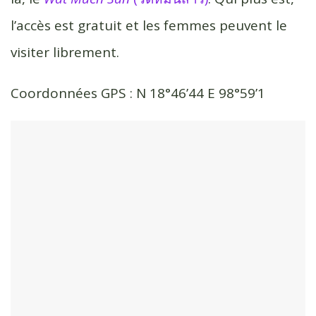
l’accès est gratuit et les femmes peuvent le
visiter librement.
Coordonnées GPS : N 18°46’44 E 98°59’1