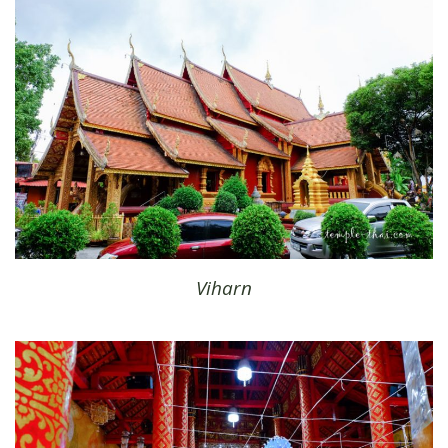
Viharn