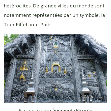
hétéroclites. De grande villes du monde sont
notamment représentées par un symbole, la
Tour Eiffel pour Paris.
Façade arrière finement décorée