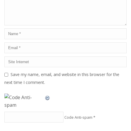
Save my name, email, and website in this browser for the
next time I comment.
Code Anti-spam
*