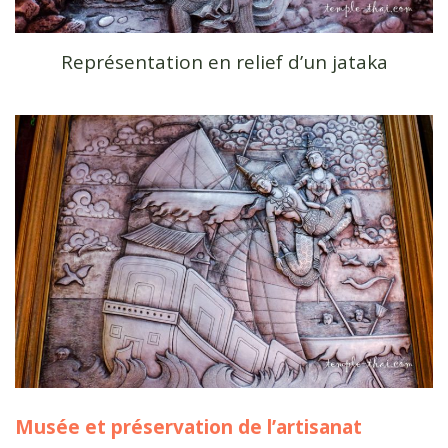
Représentation en relief d’un jataka
Musée et préservation de l’artisanat