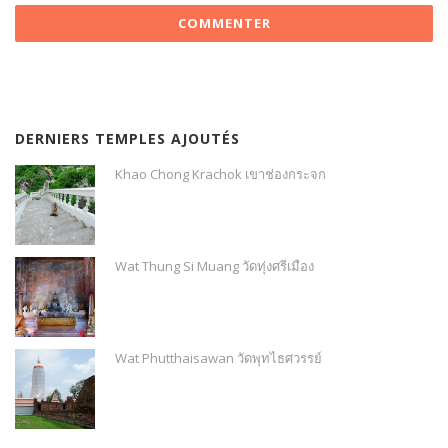
DERNIERS TEMPLES AJOUTÉS
Khao Chong Krachok เขาช่องกระจก
Wat Thung Si Muang วัดทุ่งศรีเมือง
Wat Phutthaisawan วัดพุทไธศวรรย์