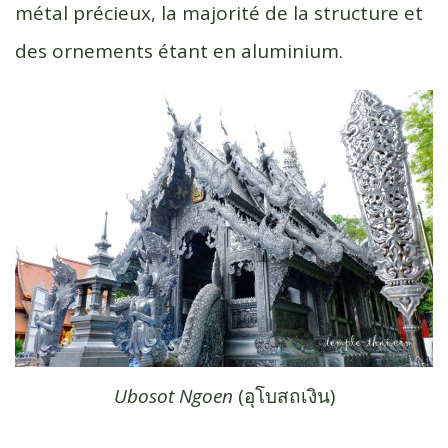
métal précieux, la majorité de la structure et
des ornements étant en aluminium.
Ubosot Ngoen
(อุโบสถเงิน)