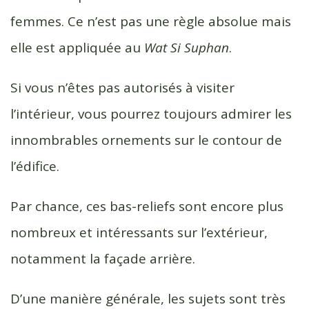
femmes. Ce n’est pas une règle absolue mais
elle est appliquée au
Wat Si Suphan
.
Si vous n’êtes pas autorisés à visiter
l’intérieur, vous pourrez toujours admirer les
innombrables ornements sur le contour de
l’édifice.
Par chance, ces bas-reliefs sont encore plus
nombreux et intéressants sur l’extérieur,
notamment la façade arrière.
D’une manière générale, les sujets sont très