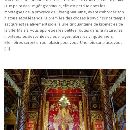
D’un point de vue géographique, elle est perdue dans les
montagnes de la province de Chiang Mai. Ainsi, avant d’aborder son
histoire et sa légende, la première des choses à savoir sur ce temple
est qu’il est relativement isolé, à une cinquantaine de kilomètres de
la ville. Mais si vous appréciez les petites routes dans la nature, les
montées, les descentes et les virages, alors les vingt derniers
kilomètres seront un pur plaisir pour vous. Une fois sur place, vous
[…]