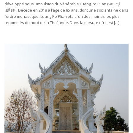
développé sous l’impulsion du vénérable Luang Po Plian (หลวงปู่
เปลี่ยน). Décédé en 2018 à l’âge de 85 ans, dont une soixantaine dans
l’ordre monastique, Luang Po Plian était l’un des moines les plus
renommés du nord de la Thaïlande. Dans la mesure où il est […]