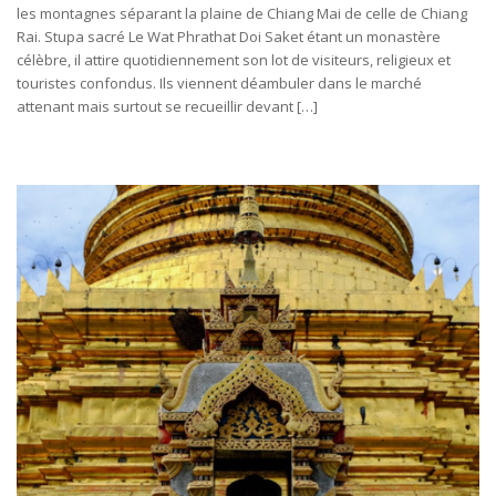
les montagnes séparant la plaine de Chiang Mai de celle de Chiang
Rai. Stupa sacré Le Wat Phrathat Doi Saket étant un monastère
célèbre, il attire quotidiennement son lot de visiteurs, religieux et
touristes confondus. Ils viennent déambuler dans le marché
attenant mais surtout se recueillir devant […]