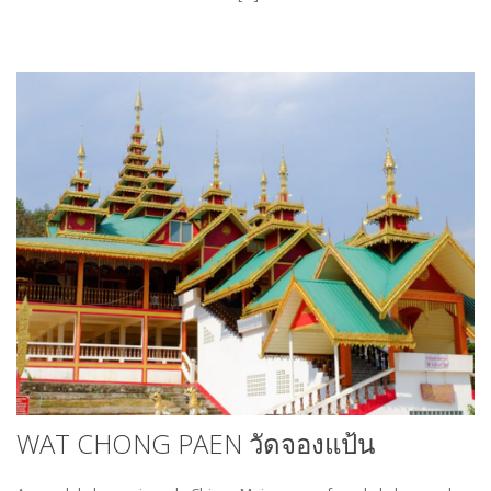
WAT CHONG PAEN วัดจองแป้น