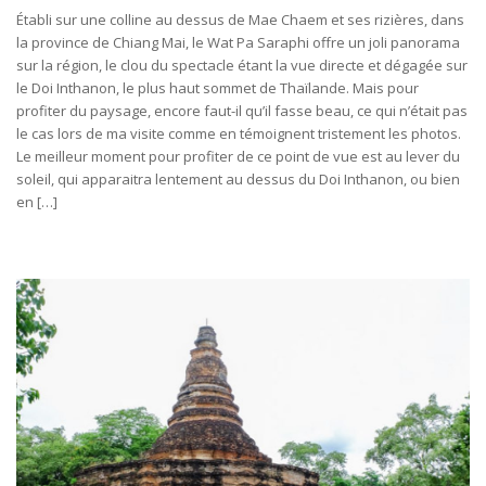
Établi sur une colline au dessus de Mae Chaem et ses rizières, dans
la province de Chiang Mai, le Wat Pa Saraphi offre un joli panorama
sur la région, le clou du spectacle étant la vue directe et dégagée sur
le Doi Inthanon, le plus haut sommet de Thaïlande. Mais pour
profiter du paysage, encore faut-il qu’il fasse beau, ce qui n’était pas
le cas lors de ma visite comme en témoignent tristement les photos.
Le meilleur moment pour profiter de ce point de vue est au lever du
soleil, qui apparaitra lentement au dessus du Doi Inthanon, ou bien
en […]