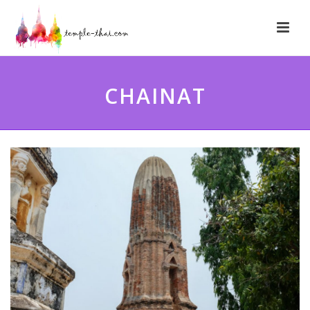
CHAINAT