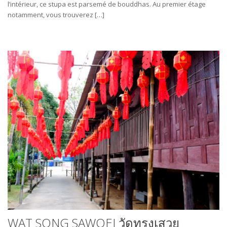
l’intérieur, ce stupa est parsemé de bouddhas. Au premier étage
notamment, vous trouverez […]
WAT SONG SAWOEI วัดทรงเสวย