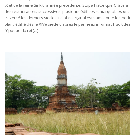
IX et de la reine Sirikit l’année précédente. Stupa historique Grâce à
des restaurations successives, plusieurs édifices remarquables ont
traversé les derniers siècles. Le plus original est sans doute le Chedi
blanc édifié dès le XIVe siècle d’après le panneau informatif, soit dès
l’époque du roi […]