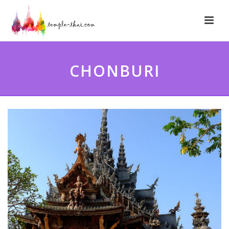
CHONBURI