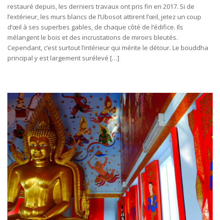
restauré depuis, les derniers travaux ont pris fin en 2017. Si de
l’extérieur, les murs blancs de l’Ubosot attirent l’œil, jetez un coup
d’œil à ses superbes gables, de chaque côté de l’édifice. Ils
mélangent le bois et des incrustations de miroirs bleutés.
Cependant, c’est surtout l’intérieur qui mérite le détour. Le bouddha
principal y est largement surélevé […]