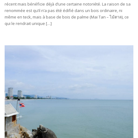
récent mais bénéficie déjà d’une certaine notoriété. La raison de sa
renommée est qu’il n’a pas été édifié dans un bois ordinaire, ni
même en teck, mais à base de bois de palme (Mai Tan – ไม้ตาล), ce
qui le rendrait unique […]