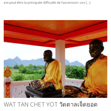
est peut-être la principale difficulté de l’ascension. Les […]
WAT TAN CHET YOT วัดตาลเจ็ดยอด