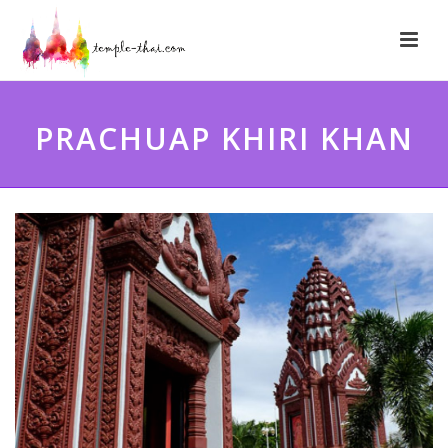
PRACHUAP KHIRI KHAN