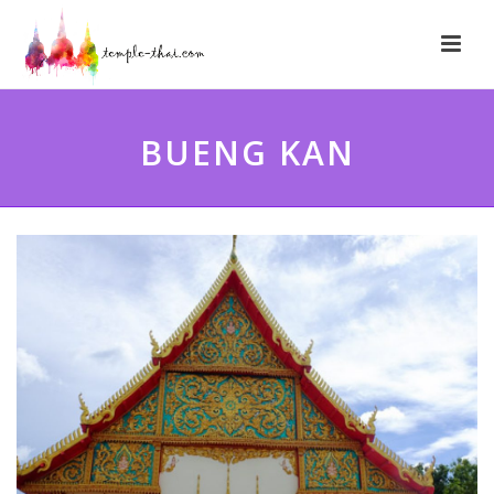
BUENG KAN