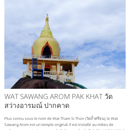
WAT SAWANG AROM PAK KHAT วัด
สว่างอารมณ์ ปากคาด
Plus connu sous le nom de Wat Tham Si Thon (วัดถ้ำศรีธน), le Wat
Sawang Arom est un temple original. Il est installé au milieu de