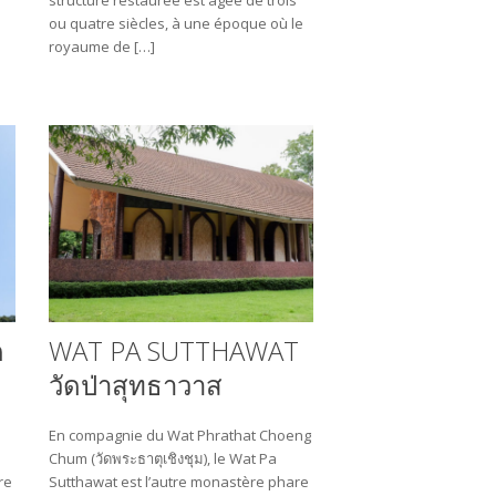
ou quatre siècles, à une époque où le
royaume de […]
ด
WAT PA SUTTHAWAT
วัดป่าสุทธาวาส
En compagnie du Wat Phrathat Choeng
Chum (วัดพระธาตุเชิงชุม), le Wat Pa
re
Sutthawat est l’autre monastère phare