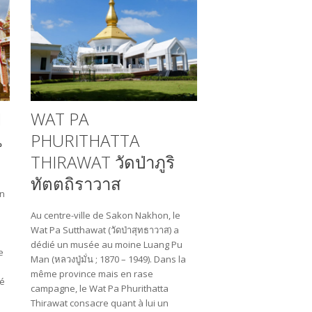
M
WAT PA
ณ
PHURITHATTA
THIRAWAT วัดป่าภูริ
ทัตตถิราวาส
on
Au centre-ville de Sakon Nakhon, le
e
Wat Pa Sutthawat (วัดป่าสุทธาวาส) a
dédié un musée au moine Luang Pu
e
Man (หลวงปู่มั่น ; 1870 – 1949). Dans la
même province mais en rase
ué
campagne, le Wat Pa Phurithatta
Thirawat consacre quant à lui un
e