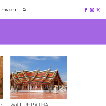
CONTACT
M
WAT PHRATHAT