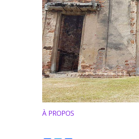
À PROPOS