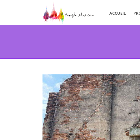
ACCUEIL
PR