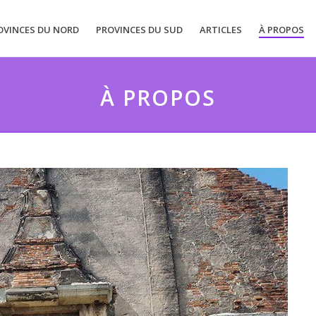
OVINCES DU NORD
PROVINCES DU SUD
ARTICLES
À PROPOS
À PROPOS