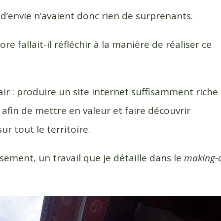
 d’envie n’avaient donc rien de surprenants.
re fallait-il réfléchir à la manière de réaliser ce
air : produire un site internet suffisamment riche
fin de mettre en valeur et faire découvrir
ur tout le territoire.
eusement, un travail que je détaille dans le
making-