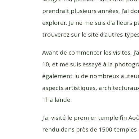
prendrait plusieurs années. J’ai 
explorer. Je ne me suis d’ailleurs
trouverez sur le site d’autres types
Avant de commencer les visites, j’
10, et me suis essayé à la photogra
également lu de nombreux auteurs 
aspects artistiques, architectura
Thaïlande.
J’ai visité le premier temple fin A
rendu dans près de 1500 temples e