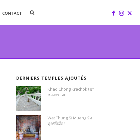
CONTACT
DERNIERS TEMPLES AJOUTÉS
Khao Chong Krachok เขา
ช่องกระจก
Wat Thung Si Muang วัด
ทุ่งศรีเมือง