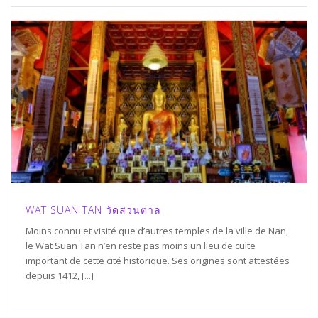
WAT SUAN TAN วัดสวนตาล
Moins connu et visité que d’autres temples de la ville de Nan,
le Wat Suan Tan n’en reste pas moins un lieu de culte
important de cette cité historique. Ses origines sont attestées
depuis 1412, [...]