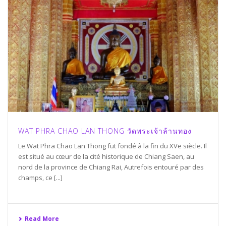
WAT PHRA CHAO LAN THONG วัดพระเจ้าล้านทอง
Le Wat Phra Chao Lan Thong fut fondé à la fin du XVe siècle. Il
est situé au cœur de la cité historique de Chiang Saen, au
nord de la province de Chiang Rai, Autrefois entouré par des
champs, ce [...]
Read More