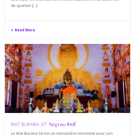
de quartier [...]
Read More
WAT BURANA SIT วัดบูรณะสิทธิ์
Le Wat Burana Sit est un monastère renommé pour son