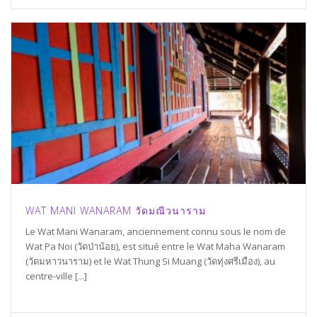
WAT MANI WANARAM วัดมณีวนาราม
Le Wat Mani Wanaram, anciennement connu sous le nom de
Wat Pa Noi (วัดป่าน้อย), est situé entre le Wat Maha Wanaram
(วัดมหาวนาราม) et le Wat Thung Si Muang (วัดทุ่งศรีเมือง), au
centre-ville [...]