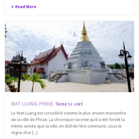
Read More
WAT LUANG PHRAE วัดหลวง แพร่
Le Wat Luang est considéré comme le plus ancien monastère
de la ville de Phrae. La chronique raconte qu’il a été fondé la
même année que la ville, en 828 de l’ère commune, sous le
règne d’un [...]