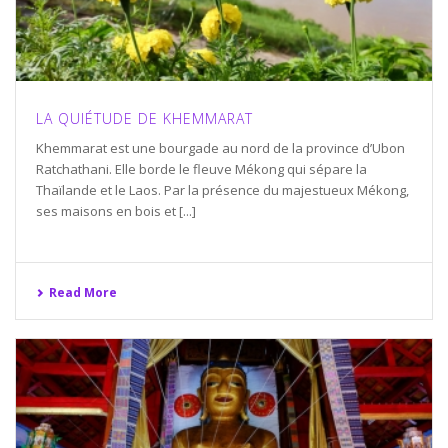
LA QUIÉTUDE DE KHEMMARAT
Khemmarat est une bourgade au nord de la province d’Ubon
Ratchathani. Elle borde le fleuve Mékong qui sépare la
Thaïlande et le Laos. Par la présence du majestueux Mékong,
ses maisons en bois et [...]
Read More