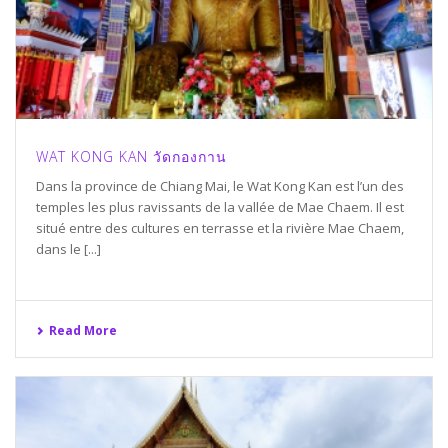
WAT KONG KAN วัดกองกาน
Dans la province de Chiang Mai, le Wat Kong Kan est l’un des
temples les plus ravissants de la vallée de Mae Chaem. Il est
situé entre des cultures en terrasse et la rivière Mae Chaem,
dans le [...]
Read More