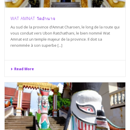
WAT AMNAT วัดอำนาจ
Au sud de la province d’Amnat Charoen, le long de la route qui
vous conduit vers Ubon Ratchathani, le bien nommé Wat
Amnat est un temple majeur de la province. Il doit sa
renommée à son superbe [...]
Read More