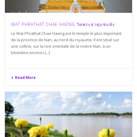
WAT PHRATHAT CHAE HAENG วัดพระธาตุแช่แห้ง
Le Wat Phrathat Chae Haeng est le temple le plus important
de la province de Nan, au nord du royaume. Il est situé sur
une colline, sur la rive orientale de la rivière Nan, à un
kilomètre environ [...]
Read More