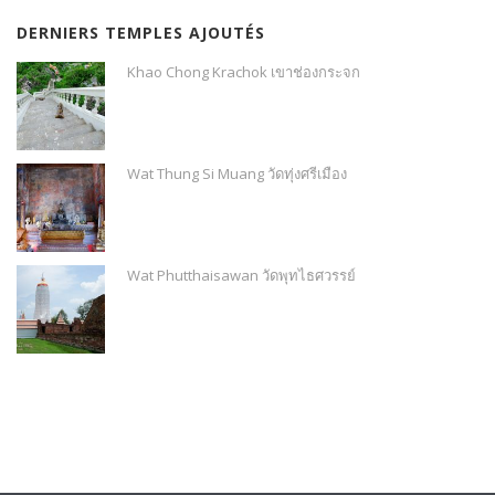
DERNIERS TEMPLES AJOUTÉS
Khao Chong Krachok เขาช่องกระจก
Wat Thung Si Muang วัดทุ่งศรีเมือง
Wat Phutthaisawan วัดพุทไธศวรรย์