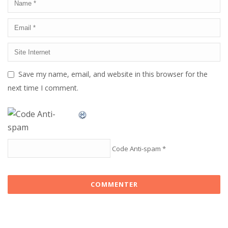
Save my name, email, and website in this browser for the
next time I comment.
Code Anti-spam
*