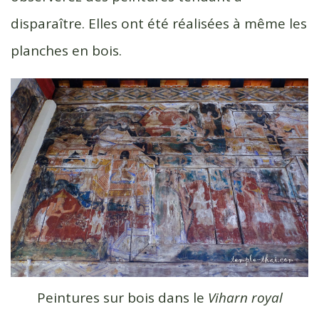
disparaître. Elles ont été réalisées à même les
planches en bois.
Peintures sur bois dans le
Viharn royal