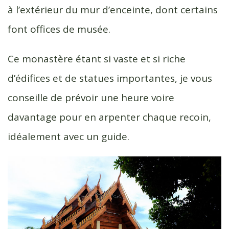
à l’extérieur du mur d’enceinte, dont certains
font offices de musée.
Ce monastère étant si vaste et si riche
d’édifices et de statues importantes, je vous
conseille de prévoir une heure voire
davantage pour en arpenter chaque recoin,
idéalement avec un guide.