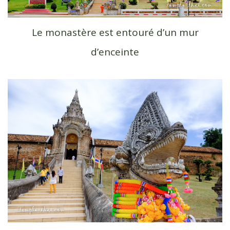
Le monastère est entouré d’un mur
d’enceinte