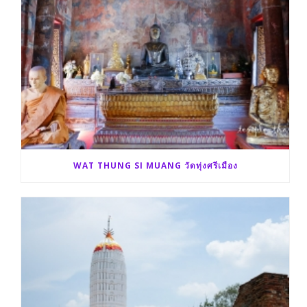
WAT THUNG SI MUANG วัดทุ่งศรีเมือง