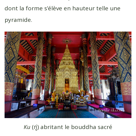
dont la forme s’élève en hauteur telle une
pyramide.
Ku
(กู่) abritant le bouddha sacré