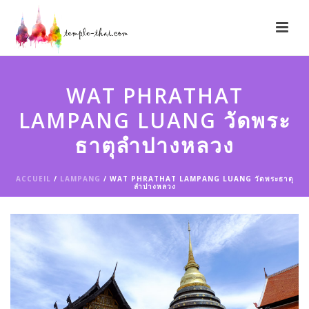
WAT PHRATHAT
LAMPANG LUANG วัดพระ
ธาตุลำปางหลวง
ACCUEIL
/
LAMPANG
/ WAT PHRATHAT LAMPANG LUANG วัดพระธาตุ
ลำปางหลวง