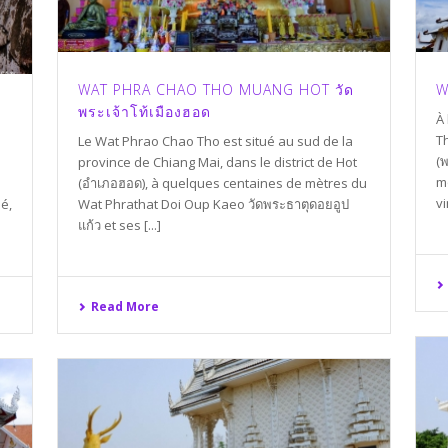
WAT PHRA CHAO THO MUANG HOT วัด
W
พระเจ้าโท้เมืองฮอด
À
Th
Le Wat Phrao Chao Tho est situé au sud de la
(พ
province de Chiang Mai, dans le district de Hot
mo
(อำเภอฮอด), à quelques centaines de mètres du
vi
é,
Wat Phrathat Doi Oup Kaeo วัดพระธาตุดอยอูป
แก้ว et ses [...]
Read More