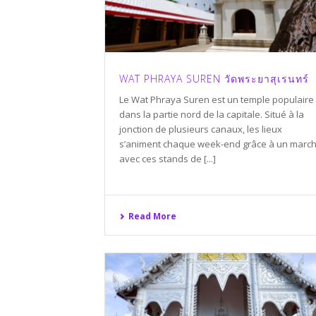
WAT PHRAYA SUREN วัดพระยาสุเรนทร์
Le Wat Phraya Suren est un temple populaire
dans la partie nord de la capitale. Situé à la
jonction de plusieurs canaux, les lieux
s’animent chaque week-end grâce à un march
avec ces stands de [...]
Read More