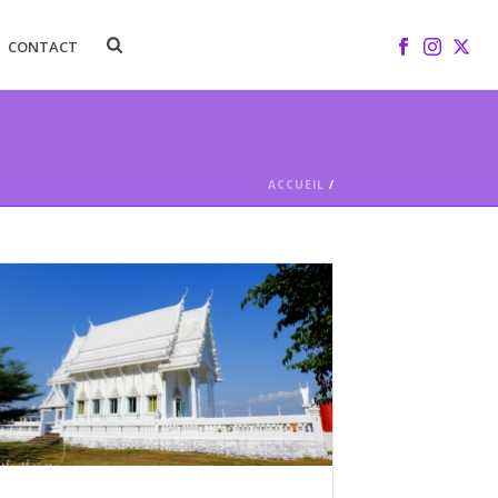
CONTACT
ACCUEIL
/