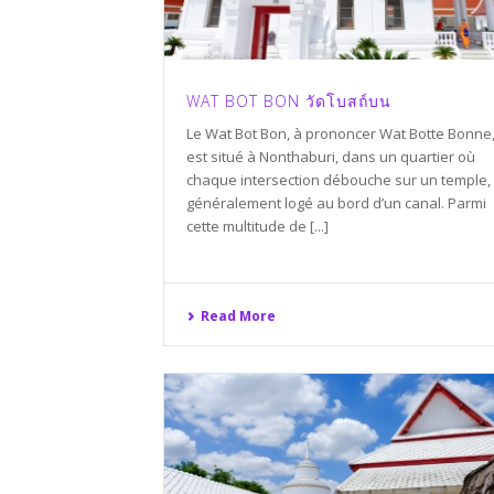
WAT BOT BON วัดโบสถ์บน
Le Wat Bot Bon, à prononcer Wat Botte Bonne
est situé à Nonthaburi, dans un quartier où
chaque intersection débouche sur un temple,
généralement logé au bord d’un canal. Parmi
cette multitude de [...]
Read More