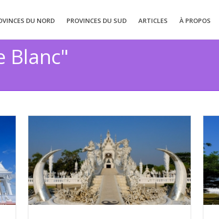
OVINCES DU NORD
PROVINCES DU SUD
ARTICLES
À PROPOS
e Blanc"