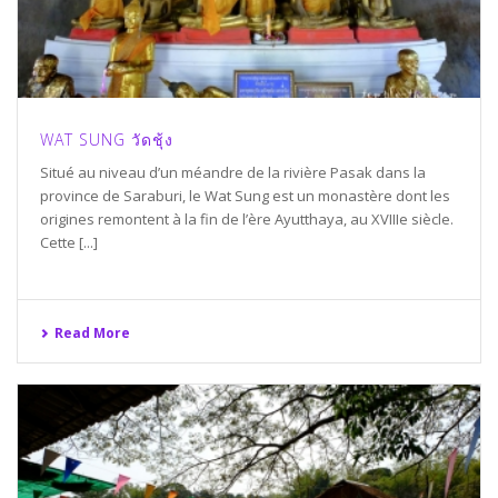
WAT SUNG วัดชุ้ง
Situé au niveau d’un méandre de la rivière Pasak dans la
province de Saraburi, le Wat Sung est un monastère dont les
origines remontent à la fin de l’ère Ayutthaya, au XVIIIe siècle.
Cette [...]
Read More