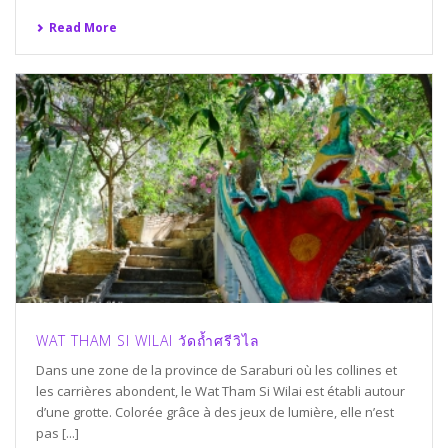
Read More
WAT THAM SI WILAI วัดถ้ำศรีวิไล
Dans une zone de la province de Saraburi où les collines et
les carrières abondent, le Wat Tham Si Wilai est établi autour
d’une grotte. Colorée grâce à des jeux de lumière, elle n’est
pas [...]