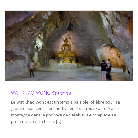
WAT KHAO WONG วัดเขาวง
Le Wat Khao Wong est un temple paisible, célèbre pour sa
grotte et son centre de méditation. Il se trouve accolé à une
montagne dans la province de Saraburi. Le complexe se
présente sous la forme [...]