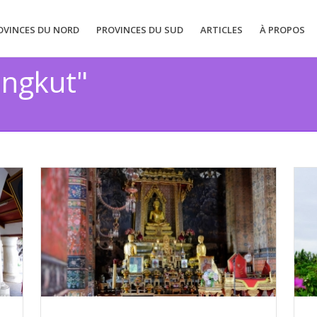
OVINCES DU NORD
PROVINCES DU SUD
ARTICLES
À PROPOS
ongkut"