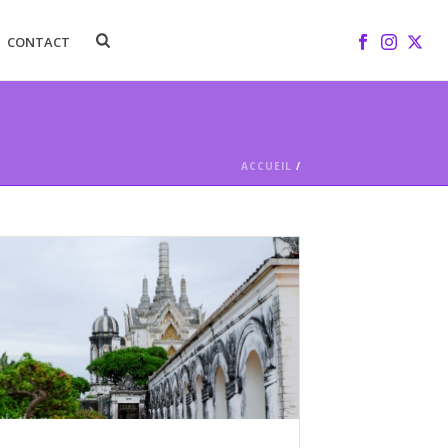
CONTACT
ACCUEIL
/