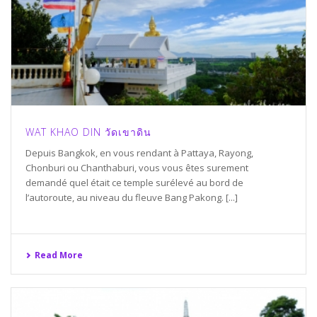
WAT KHAO DIN วัดเขาดิน
Depuis Bangkok, en vous rendant à Pattaya, Rayong,
Chonburi ou Chanthaburi, vous vous êtes surement
demandé quel était ce temple surélevé au bord de
l’autoroute, au niveau du fleuve Bang Pakong. [...]
Read More