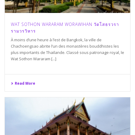
WAT SOTHON WARARAM WORAWIHAN วัดโสธรวรา
รามวรวิหาร
À moins d’une heure à l’est de Bangkok, la ville de
Chachoengsao abrite l’un des monastères bouddhistes les
plus importants de Thaïlande. Classé sous patronage royal, le
Wat Sothon Wararam [...]
Read More