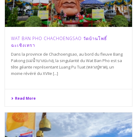
WAT BAN PHO CHACHOENGSAO วัดบ้านโพธิ์
ฉะเชิงเทรา
Dans la province de Chachoengsao, au bord du fleuve Bang
Pakong (แม่น้ำบางปะกง), la singularité du Wat Ban Pho est sa
tête géante représentant Luang Pu Tuat (หลวงปู่ทวด), un
moine révéré du XVIIe [...]
Read More