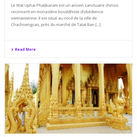
Le Wat Uphai Phatikaram est un ancien sanctuaire chinois
reconverti en monastère bouddhiste d’obédience
vietnamienne. Il est situé au nord de la ville de
Chachoengsao, près du marché de Talat Ban [...]
Read More