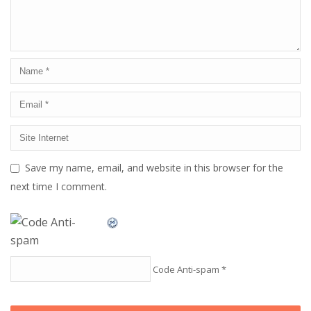
Save my name, email, and website in this browser for the
next time I comment.
Code Anti-spam
*