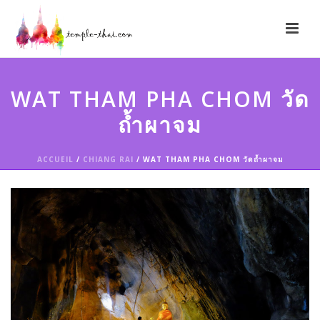
WAT THAM PHA CHOM วัด
ถ้ำผาจม
ACCUEIL
/
CHIANG RAI
/ WAT THAM PHA CHOM วัดถ้ำผาจม