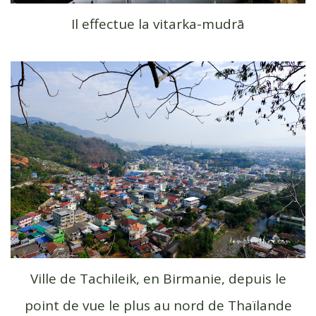
Il effectue la vitarka-mudrā
Ville de Tachileik, en Birmanie, depuis le
point de vue le plus au nord de Thaïlande