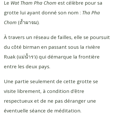
Le
Wat Tham Pha Chom
est célèbre pour sa
grotte lui ayant donné son nom :
Tha Pha
Chom
(ถ้ำผาจม).
À travers un réseau de failles, elle se poursuit
du côté birman en passant sous la rivière
Ruak (แม่น้ำรว) qui démarque la frontière
entre les deux pays.
Une partie seulement de cette grotte se
visite librement, à condition d’être
respectueux et de ne pas déranger une
éventuelle séance de méditation.