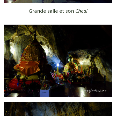
Grande salle et son
Chedi