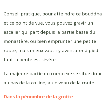
Conseil pratique, pour atteindre ce bouddha
et ce point de vue, vous pouvez gravir un
escalier qui part depuis la partie basse du
monastère, ou bien emprunter une petite
route, mais mieux vaut s’y aventurer à pied
tant la pente est sévère.
La majeure partie du complexe se situe donc
au bas de la colline, au niveau de la route.
Dans la pénombre de la grotte