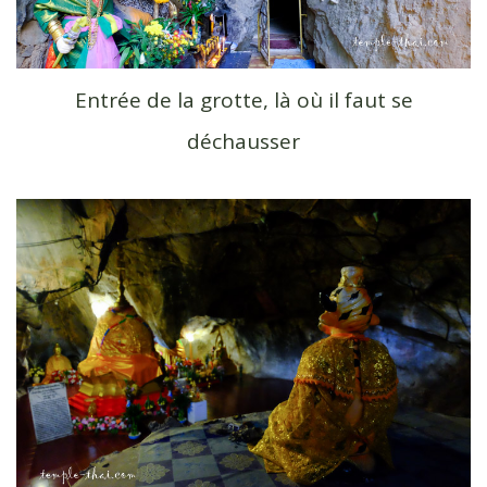
Entrée de la grotte, là où il faut se
déchausser