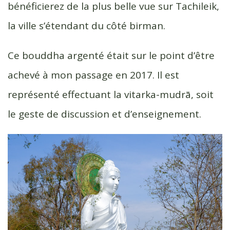
bénéficierez de la plus belle vue sur Tachileik,
la ville s’étendant du côté birman.
Ce bouddha argenté était sur le point d’être
achevé à mon passage en 2017. Il est
représenté effectuant la vitarka-mudrā, soit
le geste de discussion et d’enseignement.