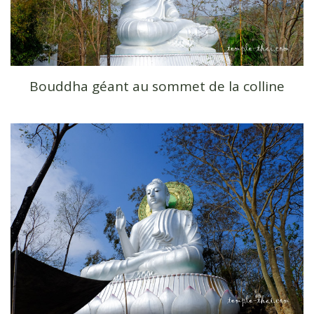
Bouddha géant au sommet de la colline