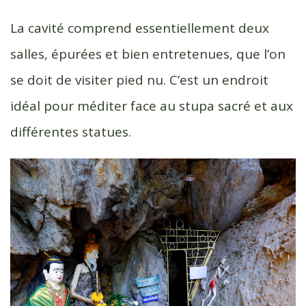
La cavité comprend essentiellement deux
salles, épurées et bien entretenues, que l’on
se doit de visiter pied nu. C’est un endroit
idéal pour méditer face au stupa sacré et aux
différentes statues.