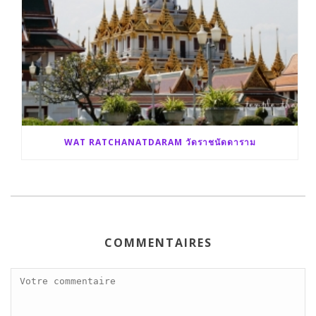
WAT RATCHANATDARAM วัดราชนัดดาราม
COMMENTAIRES