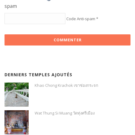
Code Anti-spam
*
DERNIERS TEMPLES AJOUTÉS
Khao Chong Krachok เขาช่องกระจก
Wat Thung Si Muang วัดทุ่งศรีเมือง