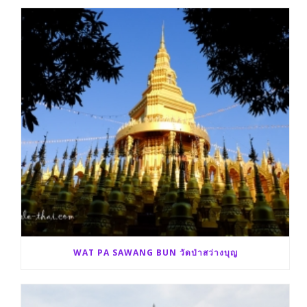
WAT PA SAWANG BUN วัดป่าสว่างบุญ