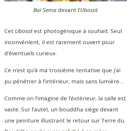
Bai Sema
devant l’
Ubosot
Cet
Ubosot
est photogénique à souhait. Seul
inconvénient, il est rarement ouvert pour
d’éventuels curieux.
Ce n’est qu’à ma troisième tentative que j’ai
pu pénétrer à l’intérieur, mais sans lumière…
Comme on l’imagine de l’éxtérieur, la salle est
vaste. Sur l’autel, un bouddha siège devant
une peinture illustrant le retour sur Terre du