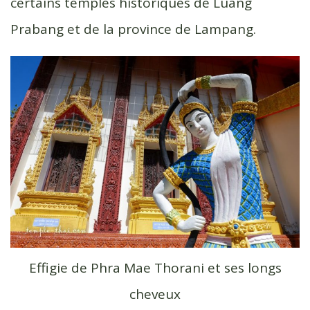
certains temples historiques de Luang
Prabang et de la province de Lampang.
Effigie de Phra Mae Thorani et ses longs
cheveux