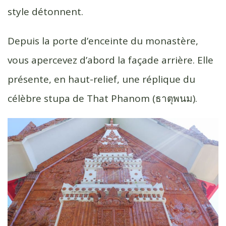
style détonnent.
Depuis la porte d’enceinte du monastère,
vous apercevez d’abord la façade arrière. Elle
présente, en haut-relief, une réplique du
célèbre stupa de That Phanom (ธาตุพนม).