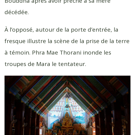
Bouddha après avoir prêché à sa mère
décédée.
À l’opposé, autour de la porte d’entrée, la
fresque illustre la scène de la prise de la terre
à témoin. Phra Mae Thorani inonde les
troupes de Mara le tentateur.