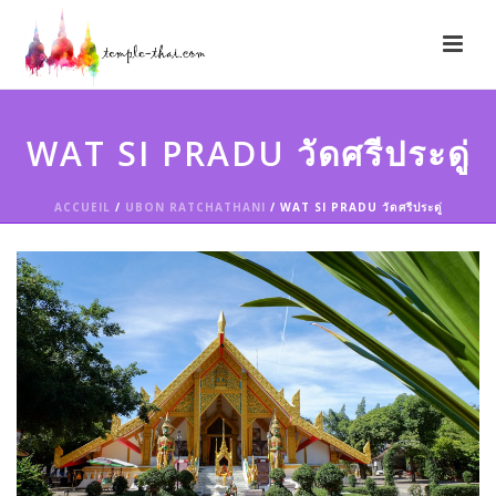
WAT SI PRADU วัดศรีประดู่
ACCUEIL
/
UBON RATCHATHANI
/ WAT SI PRADU วัดศรีประดู่