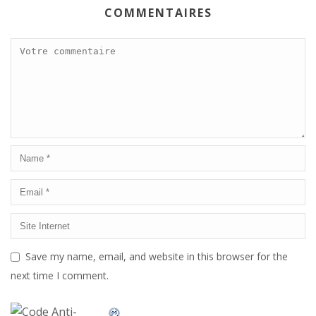
COMMENTAIRES
Save my name, email, and website in this browser for the
next time I comment.