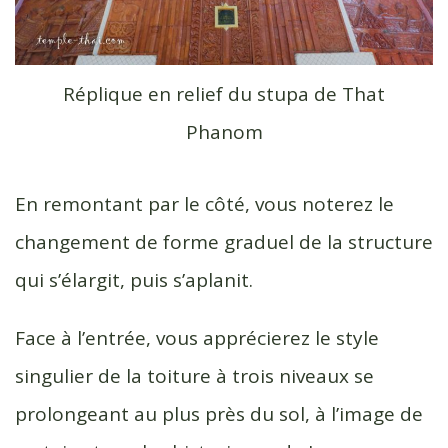
Réplique en relief du stupa de That
Phanom
En remontant par le côté, vous noterez le
changement de forme graduel de la structure
qui s’élargit, puis s’aplanit.
Face à l’entrée, vous apprécierez le style
singulier de la toiture à trois niveaux se
prolongeant au plus près du sol, à l’image de