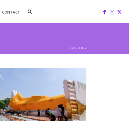
CONTACT
ACCUEIL
/