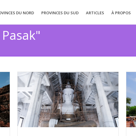
OVINCES DU NORD
PROVINCES DU SUD
ARTICLES
À PROPOS
e Pasak"