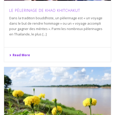
LE PÈLERINAGE DE KHAO KHITCHAKUT
Dans la tradition bouddhiste, un pèlerinage est « un voyage
dans le but de rendre hommage » ou un « voyage accompli
pour gagner des mérites ». Parmi les nombreux pèlerinages
en Thaïlande, le plus [...]
Read More