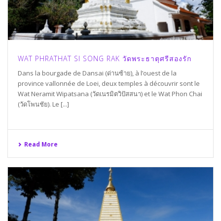
WAT PHRATHAT SI SONG RAK วัดพระธาตุศรีสองรัก
Dans la bourgade de Dansai (ด่านซ้าย), à l’ouest de la
province vallonnée de Loei, deux temples à découvrir sont le
Wat Neramit Wipatsana (วัดเนรมิตวิปัสสนา) et le Wat Phon Chai
(วัดโพนชัย). Le [...]
Read More