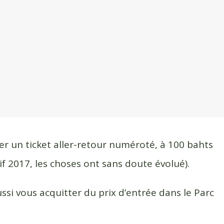
ter un ticket aller-retour numéroté, à 100 bahts
rif 2017, les choses ont sans doute évolué).
ssi vous acquitter du prix d’entrée dans le Parc