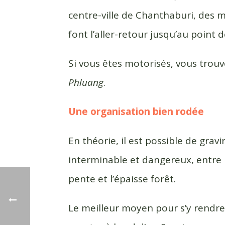
centre-ville de Chanthaburi, des 
font l’aller-retour jusqu’au point 
Si vous êtes motorisés, vous trou
Phluang
.
Une organisation bien rodée
En théorie, il est possible de gra
interminable et dangereux, entre l
pente et l’épaisse forêt.
Le meilleur moyen pour s’y rendre