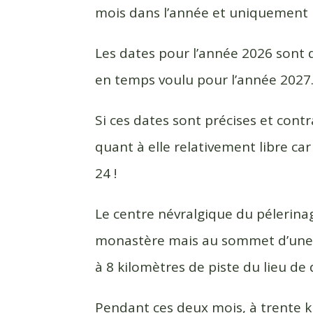
mois dans l’année et uniquement 
Les dates pour l’année 2026 sont d
en temps voulu pour l’année 2027
Si ces dates sont précises et contr
quant à elle relativement libre ca
24 !
Le centre névralgique du pélerinag
monastère mais au sommet d’une m
à 8 kilomètres de piste du lieu de 
Pendant ces deux mois, à trente ki