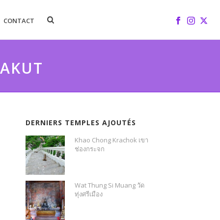
CONTACT
HAKUT
DERNIERS TEMPLES AJOUTÉS
Khao Chong Krachok เขา
ช่องกระจก
Wat Thung Si Muang วัด
ทุ่งศรีเมือง