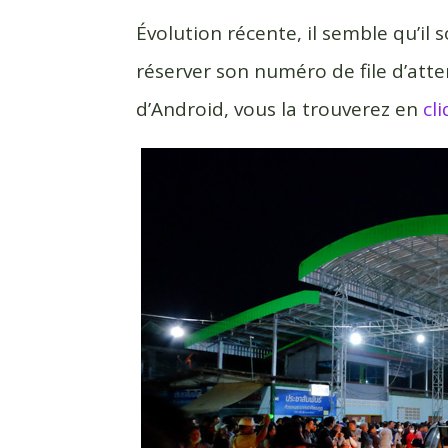
Évolution récente, il semble qu’il 
réserver son numéro de file d’atten
d’Android, vous la trouverez en
cli