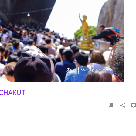
TCHAKUT