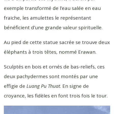
exemple transformé de l’eau salée en eau
fraiche, les amulettes le représentant
bénéficient d’une grande valeur spirituelle.
Au pied de cette statue sacrée se trouve deux
éléphants à trois têtes, nommé Erawan.
Sculptés en bois et ornés de bas-reliefs, ces
deux pachydermes sont montés par une
effigie de
Luang Pu Thuat
. En signe de
croyance, les fidèles en font trois fois le tour.