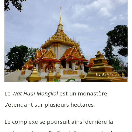
Le
Wat Huai Mongkol
est un monastère
s’étendant sur plusieurs hectares.
Le complexe se poursuit ainsi derrière la