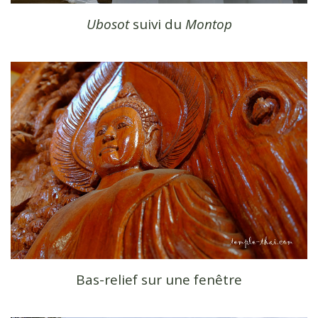
Ubosot
suivi du
Montop
Bas-relief sur une fenêtre