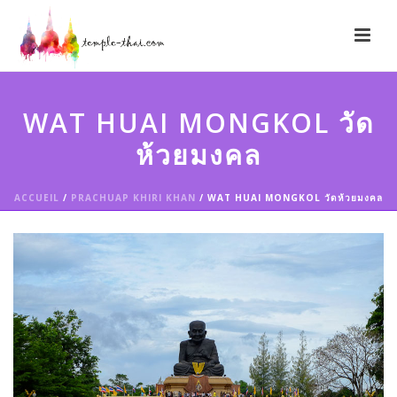
WAT HUAI MONGKOL วัด
ห้วยมงคล
ACCUEIL
/
PRACHUAP KHIRI KHAN
/ WAT HUAI MONGKOL วัดห้วยมงคล