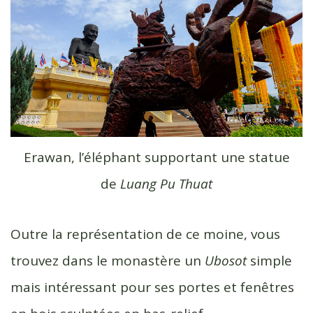
Erawan, l’éléphant supportant une statue
de
Luang Pu Thuat
Outre la représentation de ce moine, vous
trouvez dans le monastère un
Ubosot
simple
mais intéressant pour ses portes et fenêtres