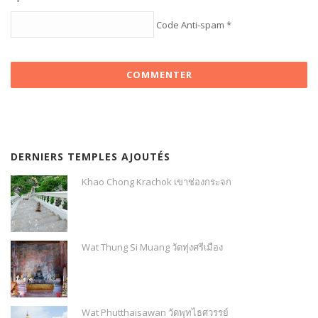
Code Anti-spam
*
DERNIERS TEMPLES AJOUTÉS
Khao Chong Krachok เขาช่องกระจก
Wat Thung Si Muang วัดทุ่งศรีเมือง
Wat Phutthaisawan วัดพุทไธศวรรย์