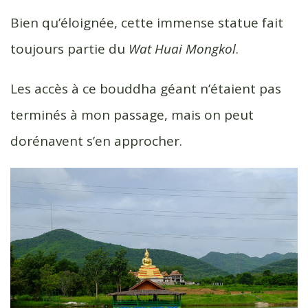
Bien qu’éloignée, cette immense statue fait
toujours partie du
Wat Huai Mongkol
.
Les accès à ce bouddha géant n’étaient pas
terminés à mon passage, mais on peut
dorénavent s’en approcher.