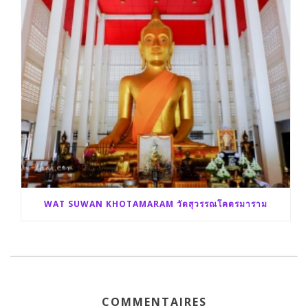
WAT SUWAN KHOTAMARAM วัดสุวรรณโคตรมาราม
COMMENTAIRES