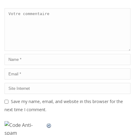
Save my name, email, and website in this browser for the
next time I comment.