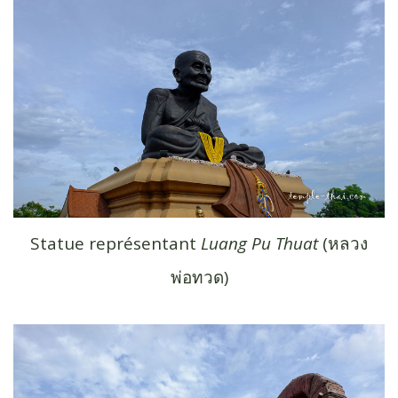
Statue représentant
Luang Pu Thuat
(หลวง
พ่อทวด)