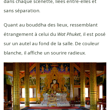
dans chaque scénette, liées entre-elles et
sans séparation.
Quant au bouddha des lieux, ressemblant
étrangement à celui du
Wat Phuket
, il est posé
sur un autel au fond de la salle. De couleur
blanche, il affiche un sourire radieux.