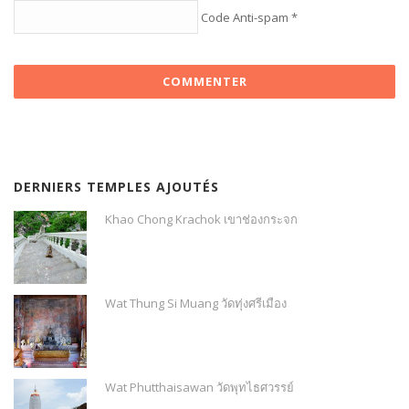
Code Anti-spam
*
DERNIERS TEMPLES AJOUTÉS
Khao Chong Krachok เขาช่องกระจก
Wat Thung Si Muang วัดทุ่งศรีเมือง
Wat Phutthaisawan วัดพุทไธศวรรย์