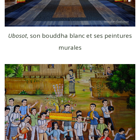
Ubosot
, son bouddha blanc et ses peintures
murales