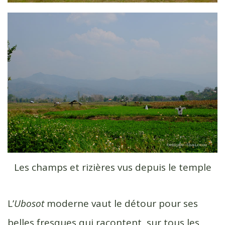
Les champs et rizières vus depuis le temple
L’
Ubosot
moderne vaut le détour pour ses
belles fresques qui racontent, sur tous les