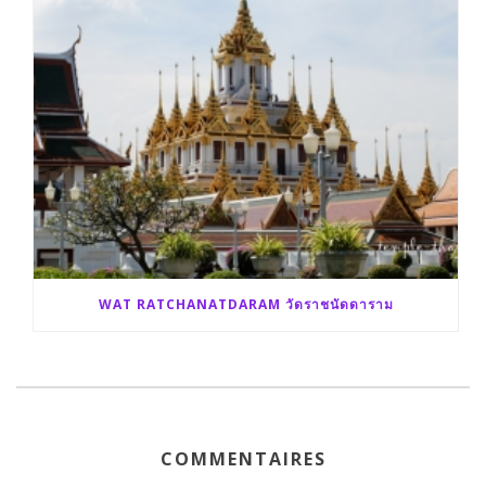
WAT RATCHANATDARAM วัดราชนัดดาราม
COMMENTAIRES