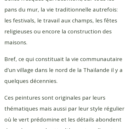
pans du mur, la vie traditionnelle autrefois:
les festivals, le travail aux champs, les fêtes
religieuses ou encore la construction des
maisons.
Bref, ce qui constituait la vie communautaire
d’un village dans le nord de la Thaïlande il y a
quelques décennies.
Ces peintures sont originales par leurs
thématiques mais aussi par leur style régulier
où le vert prédomine et les détails abondent