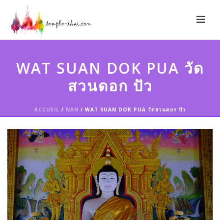
WAT SUAN DOK PUA วัด
สวนดอก ปัว
ACCUEIL
/
NAN
/ WAT SUAN DOK PUA วัดสวนดอก ปัว