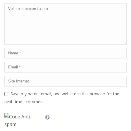
Save my name, email, and website in this browser for the
next time I comment.