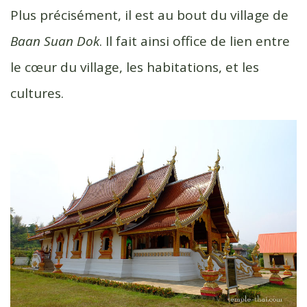
Plus précisément, il est au bout du village de
Baan Suan Dok
. Il fait ainsi office de lien entre
le cœur du village, les habitations, et les
cultures.