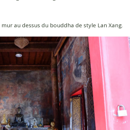
e mur au dessus du bouddha de style Lan Xang.