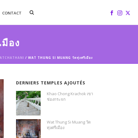
CONTACT
มือง
ATCHATHANI
/ WAT THUNG SI MUANG วัดทุ่งศรีเมือง
DERNIERS TEMPLES AJOUTÉS
Khao Chong Krachok เขา
ช่องกระจก
Wat Thung Si Muang วัด
ทุ่งศรีเมือง