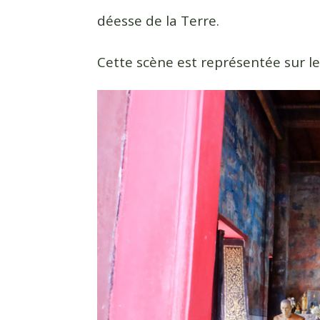
déesse de la Terre.
Cette scène est représentée sur l