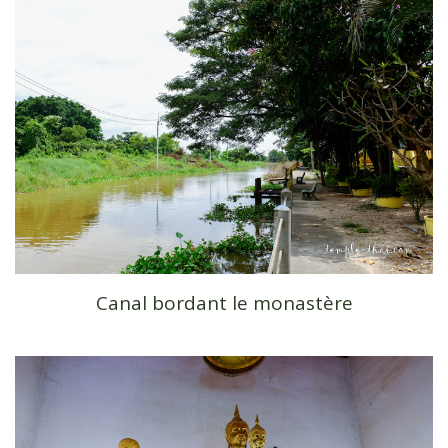
Canal bordant le monastère