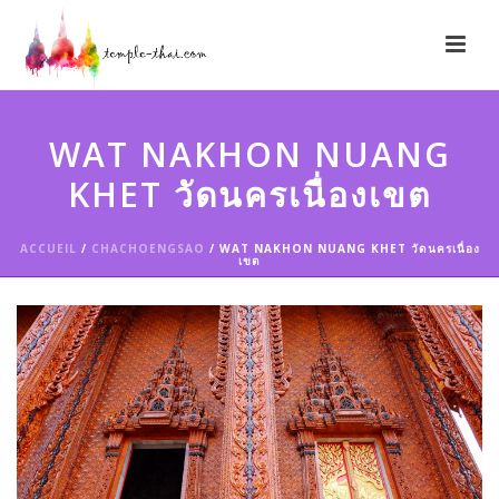
WAT NAKHON NUANG
KHET วัดนครเนื่องเขต
ACCUEIL
/
CHACHOENGSAO
/ WAT NAKHON NUANG KHET วัดนครเนื่อง
เขต