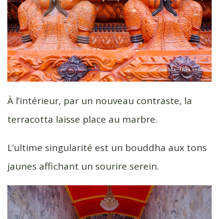
À l’intérieur, par un nouveau contraste, la
terracotta laisse place au marbre.
L’ultime singularité est un bouddha aux tons
jaunes affichant un sourire serein.