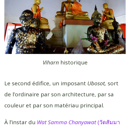
Viharn
historique
Le second édifice, un imposant
Ubosot,
sort
de l’ordinaire par son architecture, par sa
couleur et par son matériau principal.
À l’instar du
Wat Samma Chanyawat
(วัดสัมมา