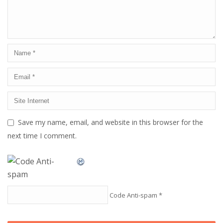
Save my name, email, and website in this browser for the
next time I comment.
Code Anti-spam
*