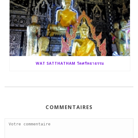
WAT SATTHATHAM วัดศรัทธาธรรม
COMMENTAIRES