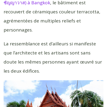
ชัญญาวาส) à Bangkok
, le bâtiment est
recouvert de céramiques couleur terracotta,
agrémentées de multiples reliefs et
personnages.
La ressemblance est d’ailleurs si manifeste
que l’architecte et les artisans sont sans
doute les mêmes personnes ayant œuvré sur
les deux édifices.