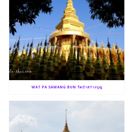
WAT PA SAWANG BUN วัดป่าสว่างบุญ