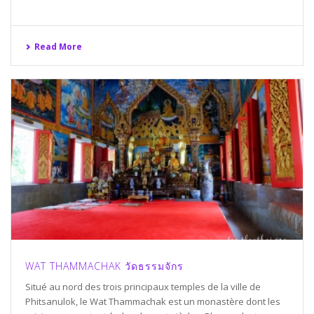
Read More
WAT THAMMACHAK วัดธรรมจักร
Situé au nord des trois principaux temples de la ville de
Phitsanulok, le Wat Thammachak est un monastère dont les