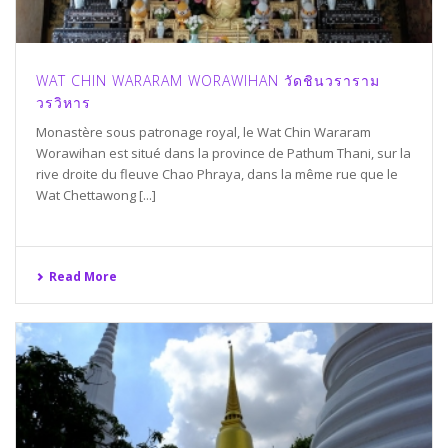
WAT CHIN WARARAM WORAWIHAN วัดชินวราราม
วรวิหาร
Monastère sous patronage royal, le Wat Chin Wararam
Worawihan est situé dans la province de Pathum Thani, sur la
rive droite du fleuve Chao Phraya, dans la même rue que le
Wat Chettawong [...]
Read More