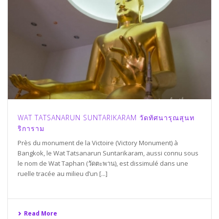
WAT TATSANARUN SUNTARIKARAM วัดทัศนารุณสุนท
ริการาม
Près du monument de la Victoire (Victory Monument) à
Bangkok, le Wat Tatsanarun Suntarikaram, aussi connu sous
le nom de Wat Taphan (วัดตะพาน), est dissimulé dans une
ruelle tracée au milieu d’un [...]
Read More