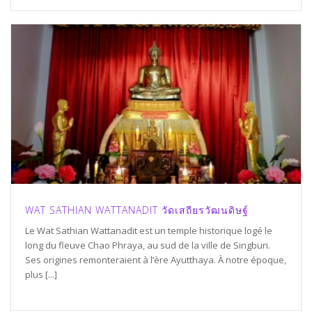
WAT SATHIAN WATTANADIT วัดเสถียรวัฒนดิษฐ์
Le Wat Sathian Wattanadit est un temple historique logé le
long du fleuve Chao Phraya, au sud de la ville de Singburi.
Ses origines remonteraient à l’ère Ayutthaya. À notre époque,
plus [...]