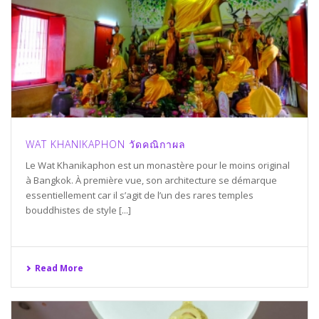
WAT KHANIKAPHON วัดคณิกาผล
Le Wat Khanikaphon est un monastère pour le moins original
à Bangkok. À première vue, son architecture se démarque
essentiellement car il s’agit de l’un des rares temples
bouddhistes de style [...]
Read More