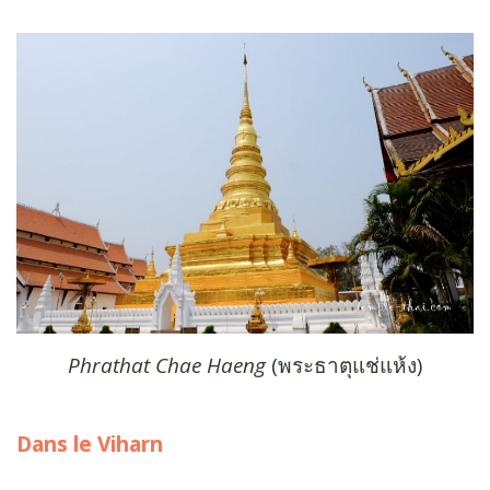
Phrathat Chae Haeng
(พระธาตุแช่แห้ง)
Dans le Viharn