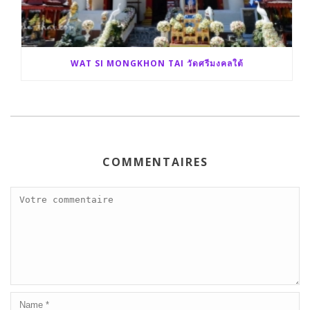
WAT SI MONGKHON TAI วัดศรีมงคลใต้
COMMENTAIRES