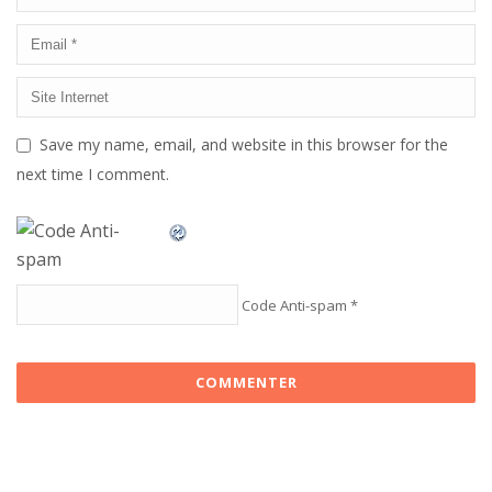
Save my name, email, and website in this browser for the
next time I comment.
Code Anti-spam
*