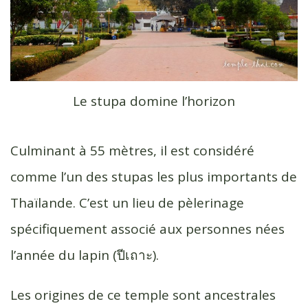
Le stupa domine l’horizon
Culminant à 55 mètres, il est considéré
comme l’un des stupas les plus importants de
Thaïlande. C’est un lieu de pèlerinage
spécifiquement associé aux personnes nées
l’année du lapin (ปีเถาะ).
Les origines de ce temple sont ancestrales