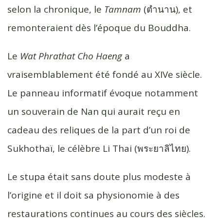
selon la chronique, le
Tamnam
(ตำนาน), et
remonteraient dès l’époque du Bouddha.
Le
Wat Phrathat Cho Haeng
a
vraisemblablement été fondé au XIVe siècle.
Le panneau informatif évoque notamment
un souverain de Nan qui aurait reçu en
cadeau des reliques de la part d’un roi de
Sukhothaï, le célèbre Li Thai (พระยาลิไทย).
Le stupa était sans doute plus modeste à
l’origine et il doit sa physionomie à des
restaurations continues au cours des siècles.