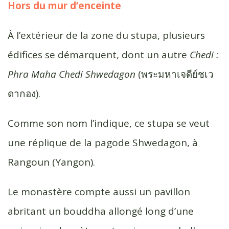
Hors du mur d’enceinte
À l’extérieur de la zone du stupa, plusieurs
édifices se démarquent, dont un autre
Chedi :
Phra Maha Chedi Shwedagon
(พระมหาเจดีย์ชเว
ดากอง).
Comme son nom l’indique, ce stupa se veut
une réplique de la pagode Shwedagon, à
Rangoun (Yangon).
Le monastère compte aussi un pavillon
abritant un bouddha allongé long d’une