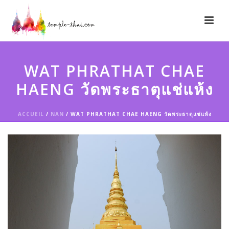
WAT PHRATHAT CHAE
HAENG วัดพระธาตุแช่แห้ง
ACCUEIL
/
NAN
/ WAT PHRATHAT CHAE HAENG วัดพระธาตุแช่แห้ง