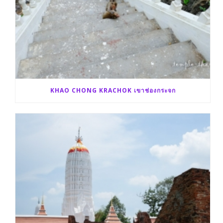
KHAO CHONG KRACHOK เขาช่องกระจก