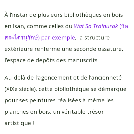
À l’instar de plusieurs bibliothèques en bois
en Isan, comme celles du
Wat Sa Trainurak
(วัด
สระไตรนุรักษ์) par exemple
, la structure
extérieure renferme une seconde ossature,
l’espace de dépôts des manuscrits.
Au-delà de l’agencement et de l’ancienneté
(XIXe siècle), cette bibliothèque se démarque
pour ses peintures réalisées à même les
planches en bois, un véritable trésor
artistique !