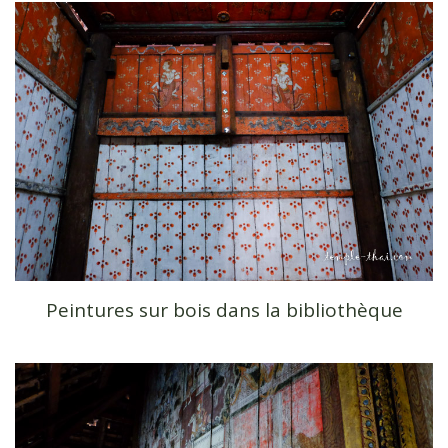
Peintures sur bois dans la bibliothèque