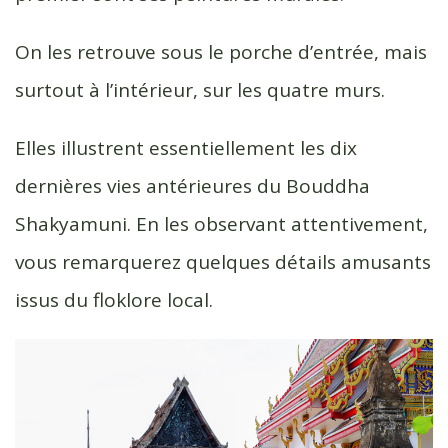
On les retrouve sous le porche d’entrée, mais
surtout à l’intérieur, sur les quatre murs.
Elles illustrent essentiellement les dix
dernières vies antérieures du Bouddha
Shakyamuni. En les observant attentivement,
vous remarquerez quelques détails amusants
issus du floklore local.