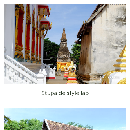
Stupa de style lao