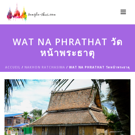
WAT NA PHRATHAT วัด
หน้าพระธาตุ
ACCUEIL
/
NAKHON RATCHASIMA
/ WAT NA PHRATHAT วัดหน้าพระธาตุ