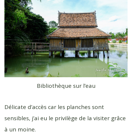
Bibliothèque sur l’eau
Délicate d’accès car les planches sont
sensibles, j’ai eu le privilège de la visiter grâce
à un moine.