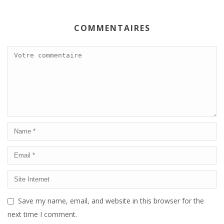
COMMENTAIRES
Save my name, email, and website in this browser for the
next time I comment.