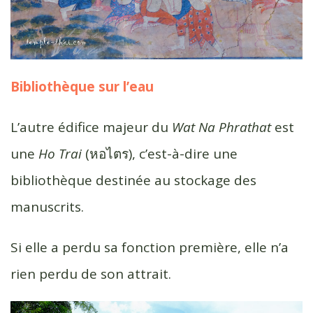
Bibliothèque sur l’eau
L’autre édifice majeur du
Wat Na Phrathat
est
une
Ho Trai
(หอไตร), c’est-à-dire une
bibliothèque destinée au stockage des
manuscrits.
Si elle a perdu sa fonction première, elle n’a
rien perdu de son attrait.