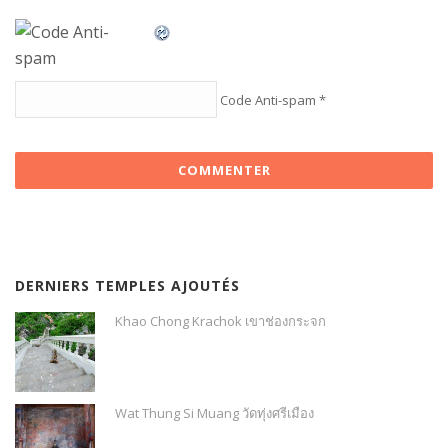
Code Anti-spam
*
DERNIERS TEMPLES AJOUTÉS
Khao Chong Krachok เขาช่องกระจก
Wat Thung Si Muang วัดทุ่งศรีเมือง