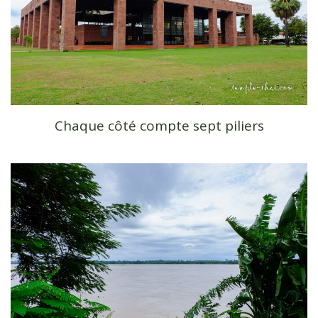
Chaque côté compte sept piliers