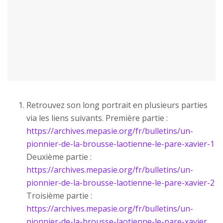
Retrouvez son long portrait en plusieurs parties
via les liens suivants. Première partie :
https://archives.mepasie.org/fr/bulletins/un-
pionnier-de-la-brousse-laotienne-le-pare-xavier-1
Deuxième partie :
https://archives.mepasie.org/fr/bulletins/un-
pionnier-de-la-brousse-laotienne-le-pare-xavier-2
Troisième partie :
https://archives.mepasie.org/fr/bulletins/un-
pionnier-de-la-brousse-laotienne-le-pare-xavier