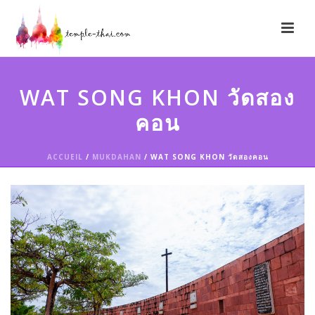
WAT SONG KHON วัดสอง
คอน
ACCUEIL
/
MUKDAHAN
/ WAT SONG KHON วัดสองคอน