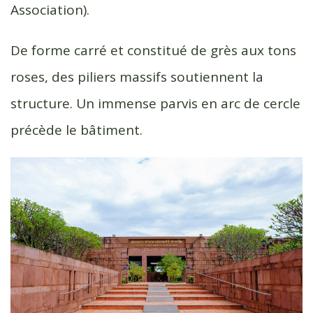
Association).
De forme carré et constitué de grès aux tons
roses, des piliers massifs soutiennent la
structure. Un immense parvis en arc de cercle
précède le bâtiment.