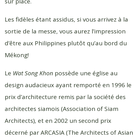
sur place.
Les fidèles étant assidus, si vous arrivez à la
sortie de la messe, vous aurez l’impression
d’être aux Philippines plutôt qu’au bord du
Mékong!
Le
Wat Song Khon
possède une église au
design audacieux ayant remporté en 1996 le
prix d’architecture remis par la société des
architectes siamois (Association of Siam
Architects), et en 2002 un second prix
décerné par ARCASIA (The Architects of Asian