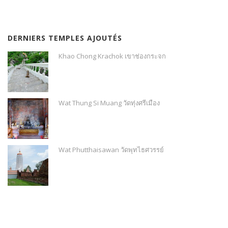
DERNIERS TEMPLES AJOUTÉS
Khao Chong Krachok เขาช่องกระจก
Wat Thung Si Muang วัดทุ่งศรีเมือง
Wat Phutthaisawan วัดพุทไธศวรรย์