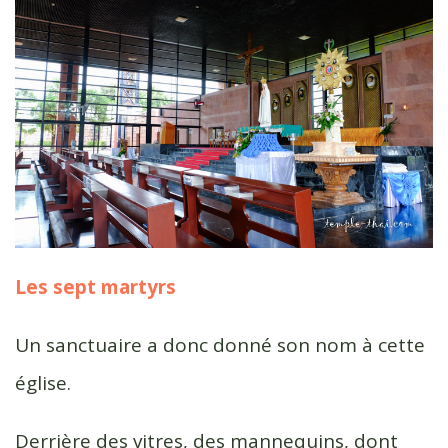
Les sept martyrs
Un sanctuaire a donc donné son nom à cette
église.
Derrière des vitres, des mannequins, dont