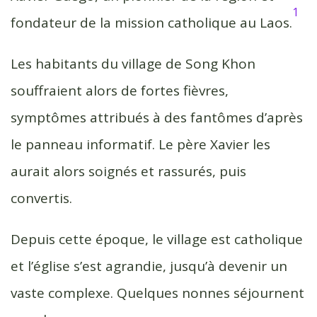
1
fondateur de la mission catholique au Laos.
Les habitants du village de Song Khon
souffraient alors de fortes fièvres,
symptômes attribués à des fantômes d’après
le panneau informatif. Le père Xavier les
aurait alors soignés et rassurés, puis
convertis.
Depuis cette époque, le village est catholique
et l’église s’est agrandie, jusqu’à devenir un
vaste complexe. Quelques nonnes séjournent