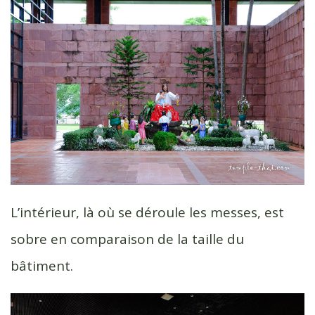
L’intérieur, là où se déroule les messes, est
sobre en comparaison de la taille du
bâtiment.