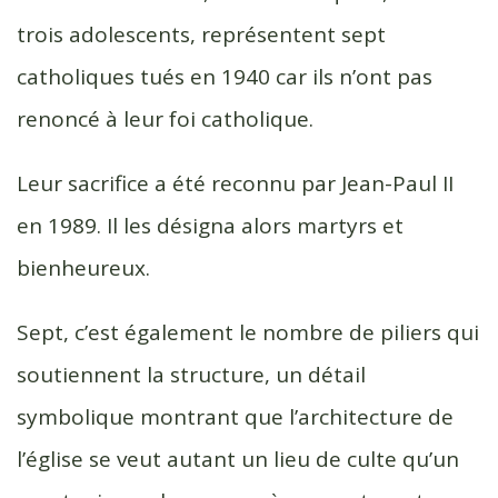
trois adolescents, représentent sept
catholiques tués en 1940 car ils n’ont pas
renoncé à leur foi catholique.
Leur sacrifice a été reconnu par Jean-Paul II
en 1989. Il les désigna alors martyrs et
bienheureux.
Sept, c’est également le nombre de piliers qui
soutiennent la structure, un détail
symbolique montrant que l’architecture de
l’église se veut autant un lieu de culte qu’un