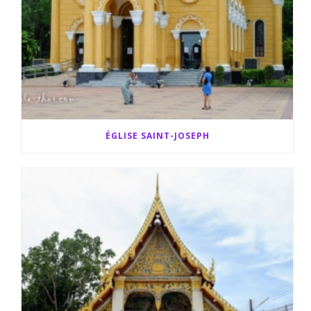
ÉGLISE SAINT-JOSEPH