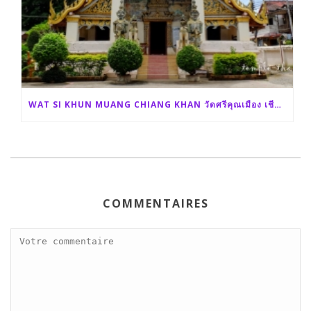
WAT SI KHUN MUANG CHIANG KHAN วัดศรีคุณเมือง เชียงคาน
COMMENTAIRES