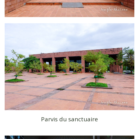
Parvis du sanctuaire