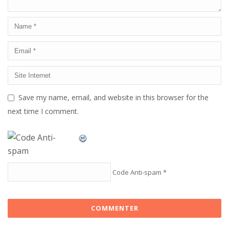
Save my name, email, and website in this browser for the
next time I comment.
Code Anti-spam
*