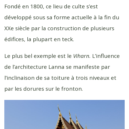
Fondé en 1800, ce lieu de culte s’est
développé sous sa forme actuelle à la fin du
XXe siècle par la construction de plusieurs
édifices, la plupart en teck.
Le plus bel exemple est le
Viharn.
L’influence
de l’architecture Lanna se manifeste par
l’inclinaison de sa toiture à trois niveaux et
par les dorures sur le fronton.