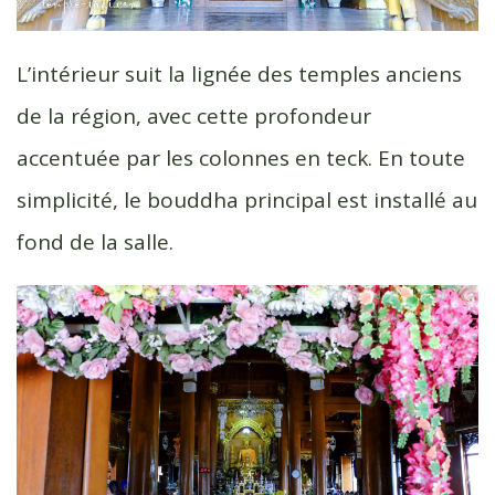
L’intérieur suit la lignée des temples anciens
de la région, avec cette profondeur
accentuée par les colonnes en teck. En toute
simplicité, le bouddha principal est installé au
fond de la salle.