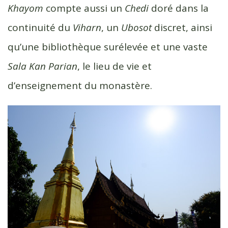
Khayom
compte aussi un
Chedi
doré dans la
continuité du
Viharn
, un
Ubosot
discret, ainsi
qu’une bibliothèque surélevée et une vaste
Sala Kan Parian
, le lieu de vie et
d’enseignement du monastère.