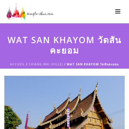
WAT SAN KHAYOM วัดสัน
คะยอม
ACCUEIL
/
CHIANG MAI (VILLE)
/ WAT SAN KHAYOM วัดสันคะยอม