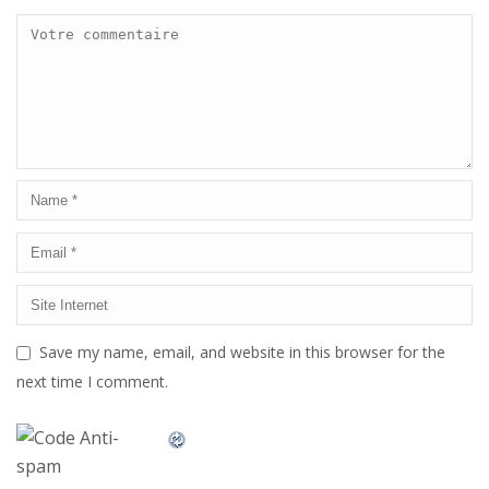
Save my name, email, and website in this browser for the
next time I comment.