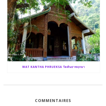
WAT KANTHA PHRUEKSA วัดคันธาพฤกษา
COMMENTAIRES