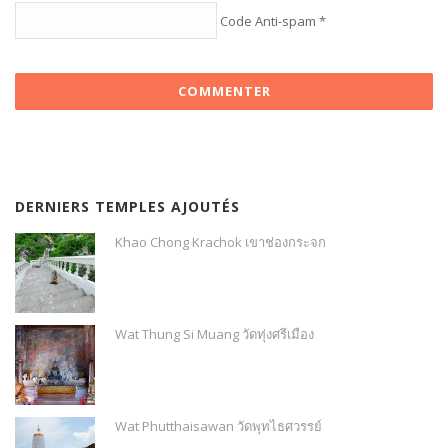
Code Anti-spam
*
DERNIERS TEMPLES AJOUTÉS
Khao Chong Krachok เขาช่องกระจก
Wat Thung Si Muang วัดทุ่งศรีเมือง
Wat Phutthaisawan วัดพุทไธศวรรย์