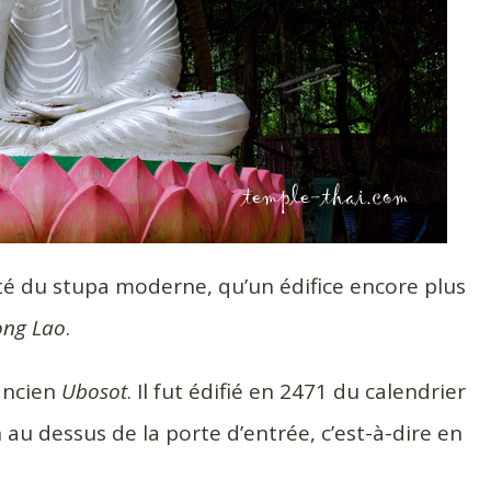
ôté du stupa moderne, qu’un édifice encore plus
ng Lao
.
 ancien
Ubosot
. Il fut édifié en 2471 du calendrier
 au dessus de la porte d’entrée, c’est-à-dire en