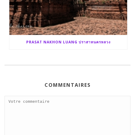
PRASAT NAKHON LUANG ปราสาทนครหลวง
COMMENTAIRES