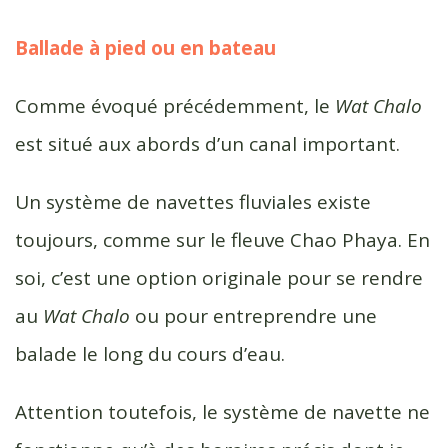
Ballade à pied ou en bateau
Comme évoqué précédemment, le
Wat Chalo
est situé aux abords d’un canal important.
Un système de navettes fluviales existe
toujours, comme sur le fleuve Chao Phaya. En
soi, c’est une option originale pour se rendre
au
Wat Chalo
ou pour entreprendre une
balade le long du cours d’eau.
Attention toutefois, le système de navette ne