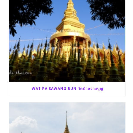
WAT PA SAWANG BUN วัดป่าสว่างบุญ