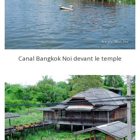
Canal Bangkok Noï devant le temple