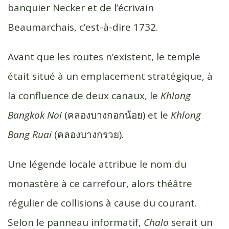
banquier Necker et de l’écrivain
Beaumarchais, c’est-à-dire 1732.
Avant que les routes n’existent, le temple
était situé à un emplacement stratégique, à
la confluence de deux canaux, le
Khlong
Bangkok Noi
(คลองบางกอกน้อย) et le
Khlong
Bang Ruai
(คลองบางกรวย).
Une légende locale attribue le nom du
monastère à ce carrefour, alors théâtre
régulier de collisions à cause du courant.
Selon le panneau informatif,
Chalo
serait un