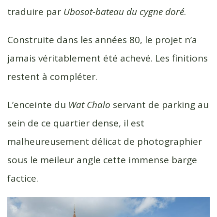
traduire par
Ubosot-bateau du cygne doré
.
Construite dans les années 80, le projet n’a
jamais véritablement été achevé. Les finitions
restent à compléter.
L’enceinte du
Wat Chalo
servant de parking au
sein de ce quartier dense, il est
malheureusement délicat de photographier
sous le meileur angle cette immense barge
factice.