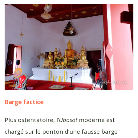
Barge factice
Plus ostentatoire, l’
Ubosot
moderne est
chargé sur le ponton d’une fausse barge