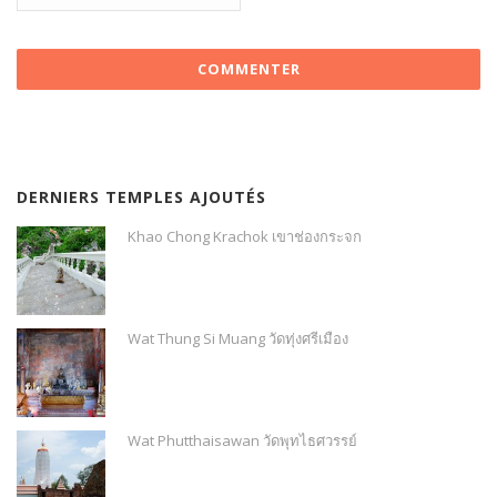
DERNIERS TEMPLES AJOUTÉS
Khao Chong Krachok เขาช่องกระจก
Wat Thung Si Muang วัดทุ่งศรีเมือง
Wat Phutthaisawan วัดพุทไธศวรรย์