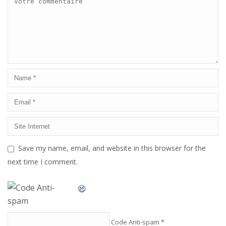
Save my name, email, and website in this browser for the
next time I comment.
Code Anti-spam
*