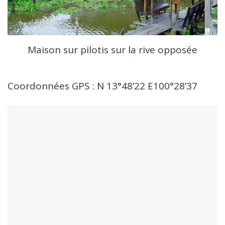
Maison sur pilotis sur la rive opposée
Coordonnées GPS : N 13°48’22 E100°28’37