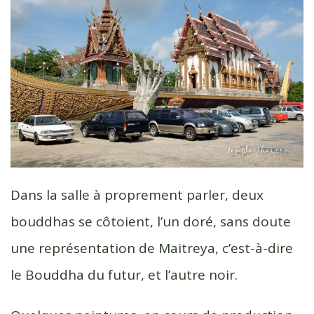
Dans la salle à proprement parler, deux
bouddhas se côtoient, l’un doré, sans doute
une représentation de Maitreya, c’est-à-dire
le Bouddha du futur, et l’autre noir.