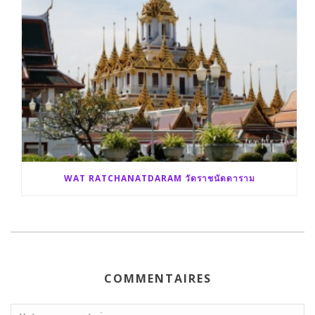
WAT RATCHANATDARAM วัดราชนัดดาราม
COMMENTAIRES