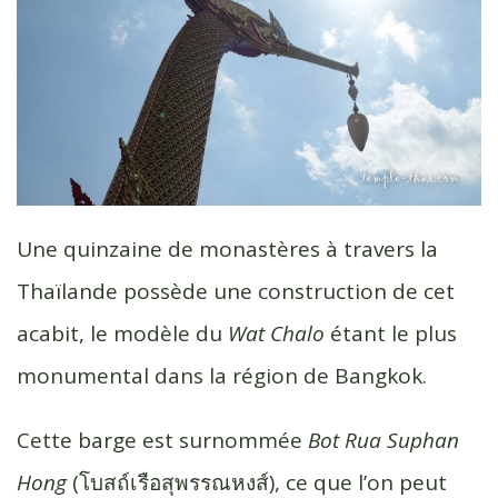
Une quinzaine de monastères à travers la
Thaïlande possède une construction de cet
acabit, le modèle du
Wat Chalo
étant le plus
monumental dans la région de Bangkok.
Cette barge est surnommée
Bot Rua Suphan
Hong
(โบสถ์เรือสุพรรณหงส์), ce que l’on peut