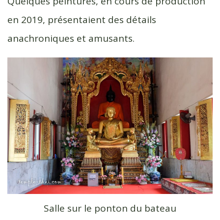
Quelques peintures, en cours de production
en 2019, présentaient des détails
anachroniques et amusants.
Salle sur le ponton du bateau