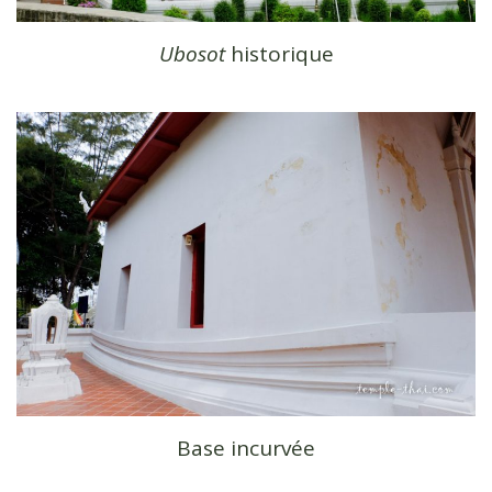
Ubosot
historique
Base incurvée