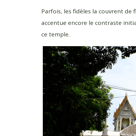
Parfois, les fidèles la couvrent de 
accentue encore le contraste initial
ce temple.