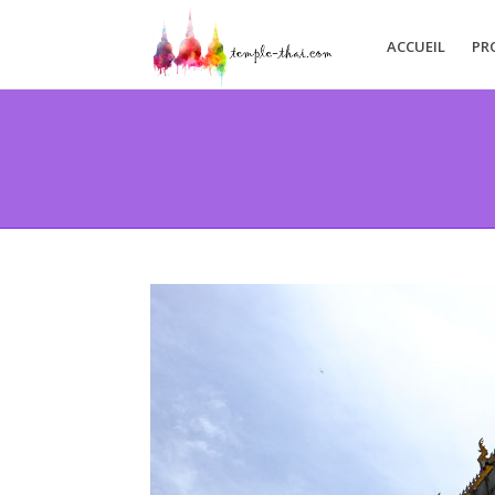
ACCUEIL
PR