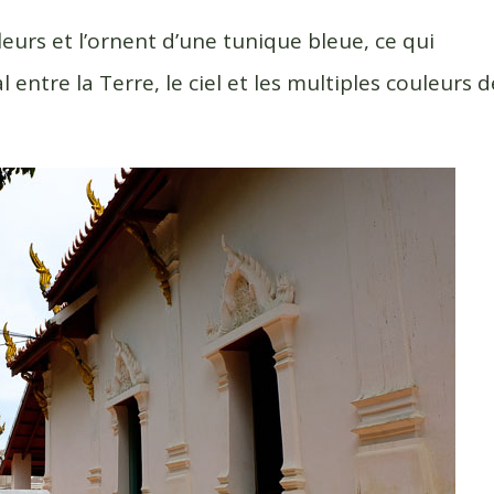
fleurs et l’ornent d’une tunique bleue, ce qui
 entre la Terre, le ciel et les multiples couleurs d