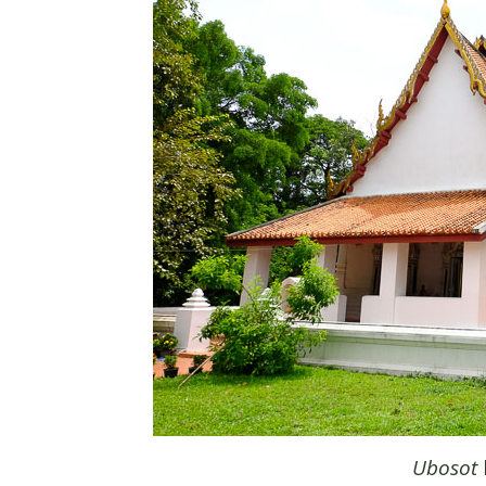
Ubosot