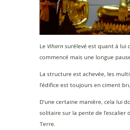
Le
Viharn
surélevé est quant à lui 
commencé mais une longue pause 
La structure est achevée, les mul
l’édifice est toujours en ciment bru
D’une certaine manière, cela lui 
solitaire sur la pente de l’escalier
Terre.