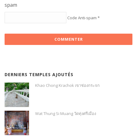
Code Anti-spam
*
DERNIERS TEMPLES AJOUTÉS
Khao Chong Krachok เขาช่องกระจก
Wat Thung Si Muang วัดทุ่งศรีเมือง