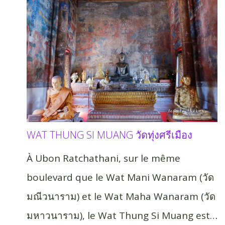
WAT THUNG SI MUANG วัดทุ่งศรีเมือง
À Ubon Ratchathani, sur le même
boulevard que le Wat Mani Wanaram (วัด
มณีวนาราม) et le Wat Maha Wanaram (วัด
มหาวนาราม), le Wat Thung Si Muang est…