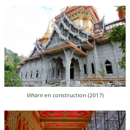
Viharn
en construction (2017)