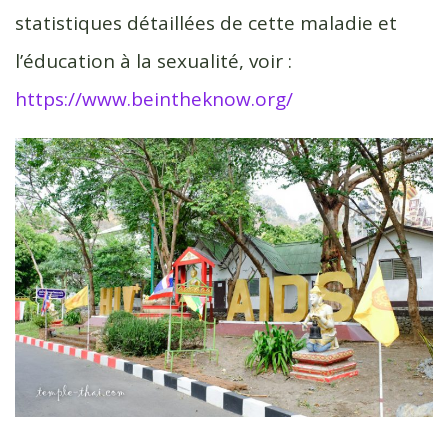
statistiques détaillées de cette maladie et
l’éducation à la sexualité, voir :
https://www.beintheknow.org/