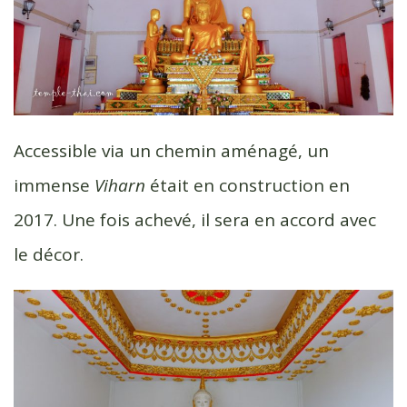
Accessible via un chemin aménagé, un
immense
Viharn
était en construction en
2017. Une fois achevé, il sera en accord avec
le décor.