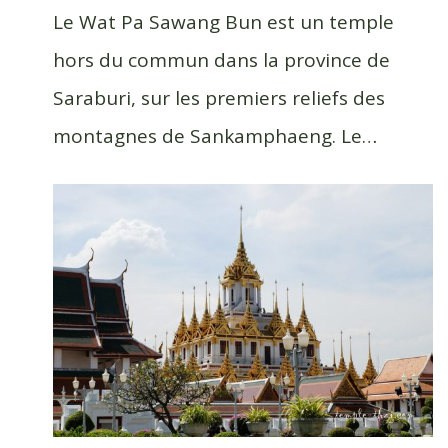
Le Wat Pa Sawang Bun est un temple
hors du commun dans la province de
Saraburi, sur les premiers reliefs des
montagnes de Sankamphaeng. Le…