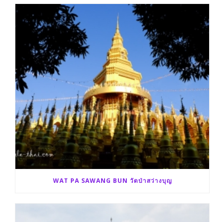
WAT PA SAWANG BUN วัดป่าสว่างบุญ