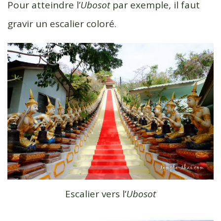
Pour atteindre l’
Ubosot
par exemple, il faut
gravir un escalier coloré.
Escalier vers l’
Ubosot