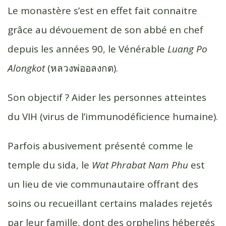
Le monastère s’est en effet fait connaitre
grâce au dévouement de son abbé en chef
depuis les années 90, le Vénérable
Luang Po
Alongkot
(หลวงพ่ออลงกต).
Son objectif ? Aider les personnes atteintes
du VIH (virus de l’immunodéficience humaine).
Parfois abusivement présenté comme le
temple du sida, le
Wat Phrabat Nam Phu
est
un lieu de vie communautaire offrant des
soins ou recueillant certains malades rejetés
par leur famille, dont des orphelins hébergés