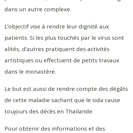
dans un autre complexe.
L’objectif vise à rendre leur dignité aux
patients. Si les plus touchés par le virus sont
alités, d’autres pratiquent des activités
artistiques ou effectuent de petits travaux
dans le monastère.
Le but est aussi de rendre compte des dégâts
de cette maladie sachant que le sida cause
toujours des décès en Thaïlande.
Pour obtenir des informations et des