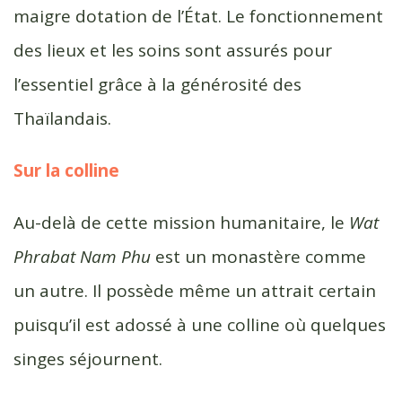
maigre dotation de l’État. Le fonctionnement
des lieux et les soins sont assurés pour
l’essentiel grâce à la générosité des
Thaïlandais.
Sur la colline
Au-delà de cette mission humanitaire, le
Wat
Phrabat Nam Phu
est un monastère comme
un autre. Il possède même un attrait certain
puisqu’il est adossé à une colline où quelques
singes séjournent.