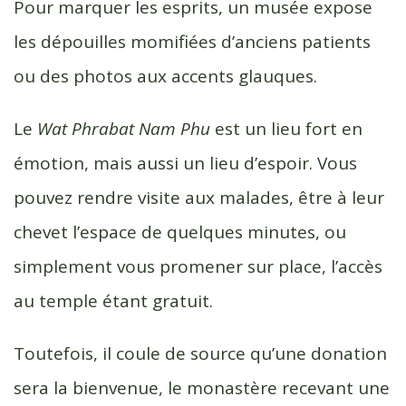
Pour marquer les esprits, un musée expose
les dépouilles momifiées d’anciens patients
ou des photos aux accents glauques.
Le
Wat Phrabat Nam Phu
est un lieu fort en
émotion, mais aussi un lieu d’espoir. Vous
pouvez rendre visite aux malades, être à leur
chevet l’espace de quelques minutes, ou
simplement vous promener sur place, l’accès
au temple étant gratuit.
Toutefois, il coule de source qu’une donation
sera la bienvenue, le monastère recevant une