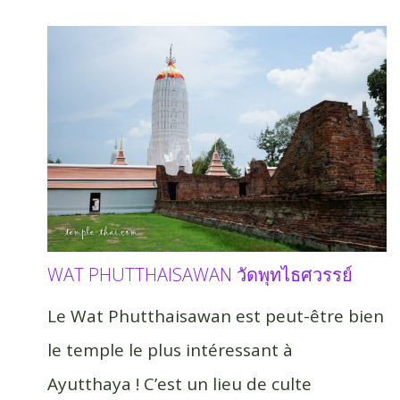
WAT PHUTTHAISAWAN วัดพุทไธศวรรย์
Le Wat Phutthaisawan est peut-être bien
le temple le plus intéressant à
Ayutthaya ! C’est un lieu de culte