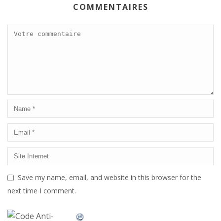
COMMENTAIRES
Save my name, email, and website in this browser for the
next time I comment.