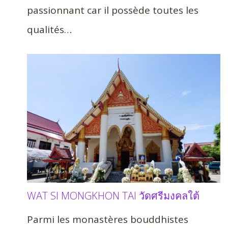
passionnant car il possède toutes les
qualités…
WAT SI MONGKHON TAI วัดศรีมงคลใต้
Parmi les monastères bouddhistes