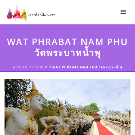
WAT PHRABAT NAM PHU
วัดพระบาทน้ำพุ
ACCUEIL
/
LOPBURI
/ WAT PHRABAT NAM PHU วัดพระบาทน้ำพุ