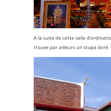
A la suite de cette salle d’ordinat
trouve par ailleurs un stupa doré.