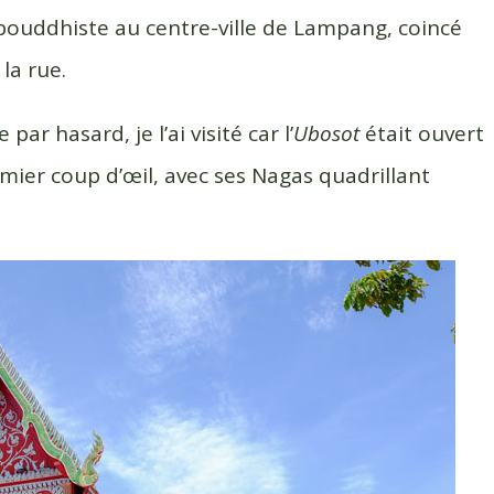
ouddhiste au centre-ville de Lampang, coincé
la rue.
r hasard, je l’ai visité car l’
Ubosot
était ouvert
mier coup d’œil, avec ses Nagas quadrillant