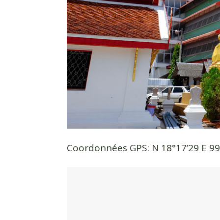
Coordonnées GPS: N 18°17’29 E 99