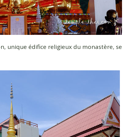
ion, unique édifice religieux du monastère, se