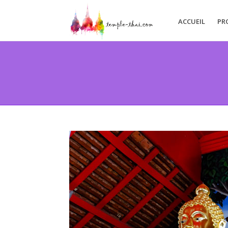
ACCUEIL
PR