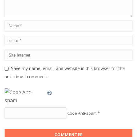
Save my name, email, and website in this browser for the
next time I comment.
Code Anti-spam
*