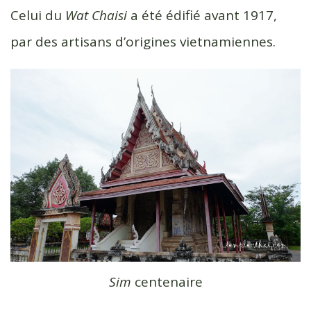
Celui du
Wat Chaisi
a été édifié avant 1917,
par des artisans d’origines vietnamiennes.
Sim
centenaire