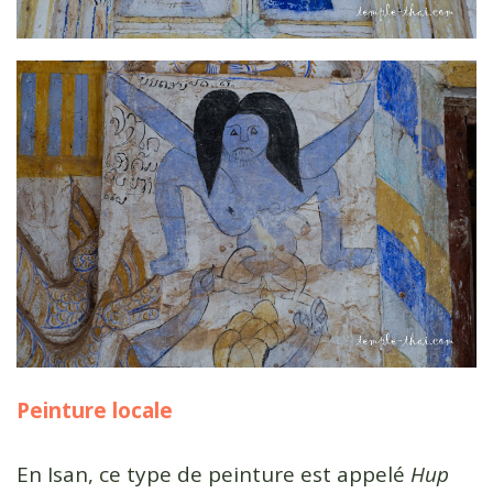
Peinture locale
En Isan, ce type de peinture est appelé
Hup