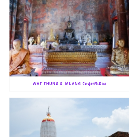
WAT THUNG SI MUANG วัดทุ่งศรีเมือง