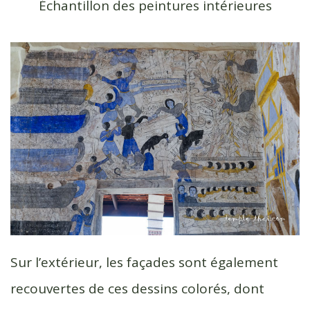
Échantillon des peintures intérieures
Sur l’extérieur, les façades sont également
recouvertes de ces dessins colorés, dont