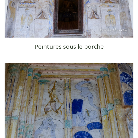
Peintures sous le porche