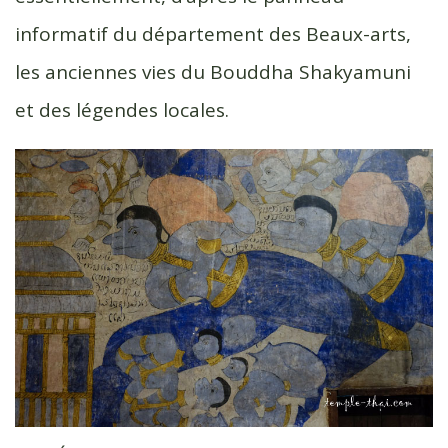
informatif du département des Beaux-arts,
les anciennes vies du Bouddha Shakyamuni
et des légendes locales.