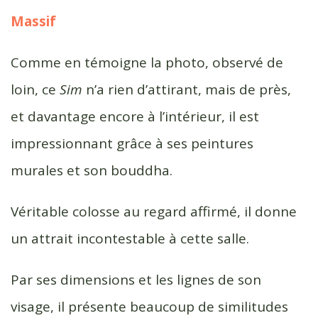
Massif
Comme en témoigne la photo, observé de
loin, ce
Sim
n’a rien d’attirant, mais de près,
et davantage encore à l’intérieur, il est
impressionnant grâce à ses peintures
murales et son bouddha.
Véritable colosse au regard affirmé, il donne
un attrait incontestable à cette salle.
Par ses dimensions et les lignes de son
visage, il présente beaucoup de similitudes