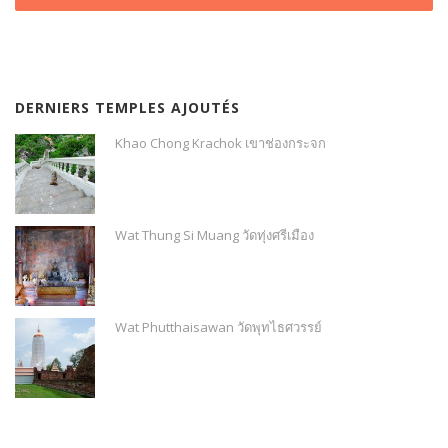
DERNIERS TEMPLES AJOUTÉS
Khao Chong Krachok เขาช่องกระจก
Wat Thung Si Muang วัดทุ่งศรีเมือง
Wat Phutthaisawan วัดพุทไธศวรรย์