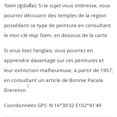
Taem
(ฮูปแต้ม). Si le sujet vous intéresse, vous
pourrez découvrir des temples de la région
possédant ce type de peinture en consultant
le mot-clé
Hup Taem
, en dessous de la carte.
Si vous lisez l’anglais, vous pourrez en
apprendre davantage sur ces peintures et
leur extinction malheureuse, à partir de 1957,
en consultant un article de Bonnie Pacala
1
Brereton.
Coordonnées GPS: N 16°30’32 E102°41’49