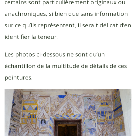
certains sont particulièrement originaux ou
anachroniques, si bien que sans information
sur ce qu’ils représentent, il serait délicat d’en
identifier la teneur.
Les photos ci-dessous ne sont qu’un
échantillon de la multitude de détails de ces
peintures.