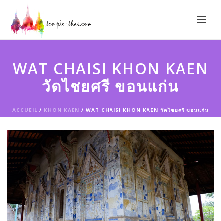
WAT CHAISI KHON KAEN
วัดไชยศรี ขอนแก่น
ACCUEIL
/
KHON KAEN
/ WAT CHAISI KHON KAEN วัดไชยศรี ขอนแก่น