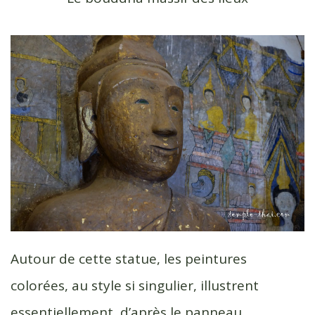
Autour de cette statue, les peintures
colorées, au style si singulier, illustrent
essentiellement, d’après le panneau