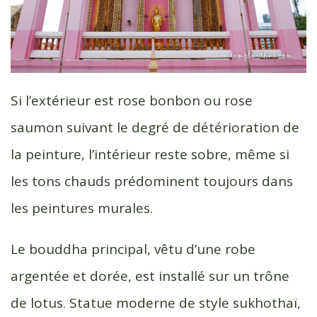
Si l’extérieur est rose bonbon ou rose
saumon suivant le degré de détérioration de
la peinture, l’intérieur reste sobre, même si
les tons chauds prédominent toujours dans
les peintures murales.
Le bouddha principal, vêtu d’une robe
argentée et dorée, est installé sur un trône
de lotus. Statue moderne de style sukhothaï,