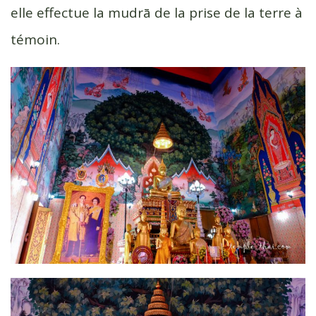
elle effectue la mudrā de la prise de la terre à
témoin.