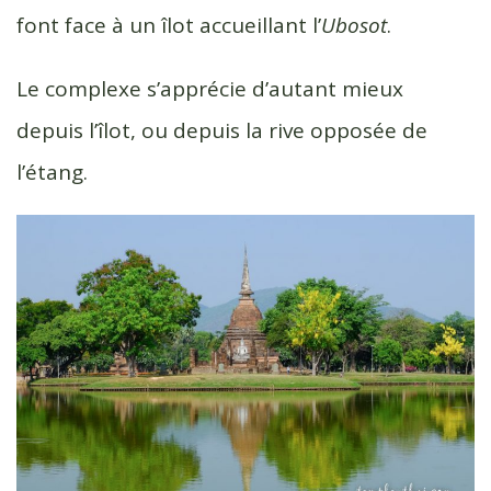
font face à un îlot accueillant l’
Ubosot
.
Le complexe s’apprécie d’autant mieux
depuis l’îlot, ou depuis la rive opposée de
l’étang.