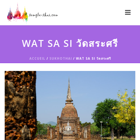
WAT SA SI วัดสระศรี
ACCUEIL
/
SUKHOTHAI
/ WAT SA SI วัดสระศรี