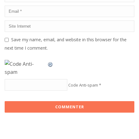
Save my name, email, and website in this browser for the
next time I comment.
Code Anti-spam
*