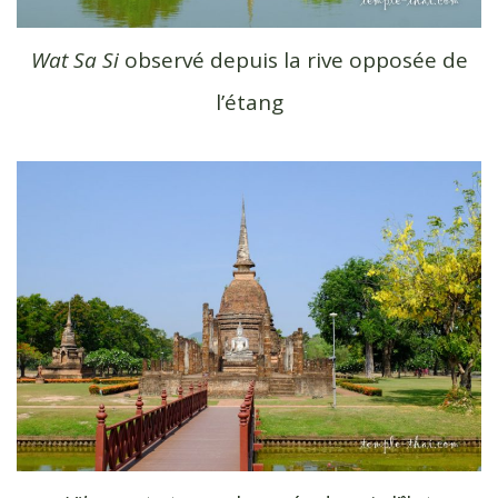
Wat Sa Si
observé depuis la rive opposée de
l’étang