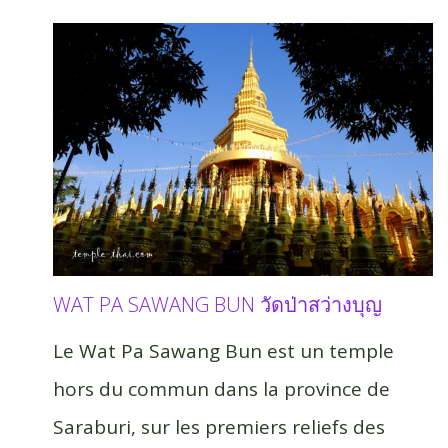
WAT PA SAWANG BUN วัดป่าสว่างบุญ
Le Wat Pa Sawang Bun est un temple
hors du commun dans la province de
Saraburi, sur les premiers reliefs des