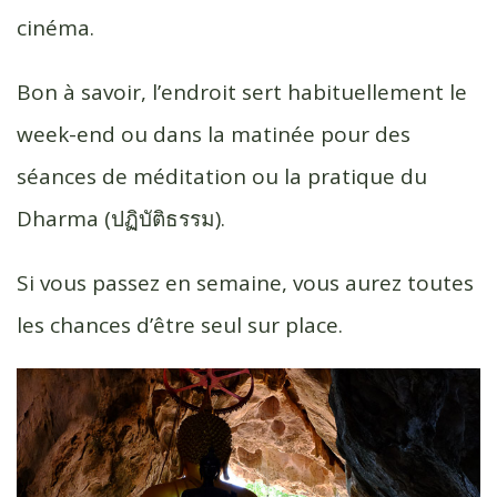
cinéma.
Bon à savoir, l’endroit sert habituellement le
week-end ou dans la matinée pour des
séances de méditation ou la pratique du
Dharma (ปฏิบัติธรรม).
Si vous passez en semaine, vous aurez toutes
les chances d’être seul sur place.