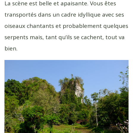
La scène est belle et apaisante. Vous êtes
transportés dans un cadre idyllique avec ses
oiseaux chantants et probablement quelques
serpents mais, tant qu’ils se cachent, tout va
bien.