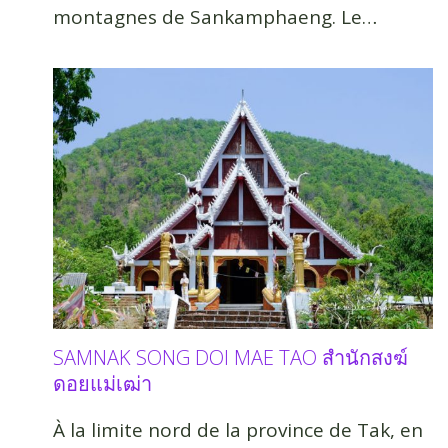
montagnes de Sankamphaeng. Le…
SAMNAK SONG DOI MAE TAO สำนักสงฆ์
ดอยแม่เฒ่า
À la limite nord de la province de Tak, en