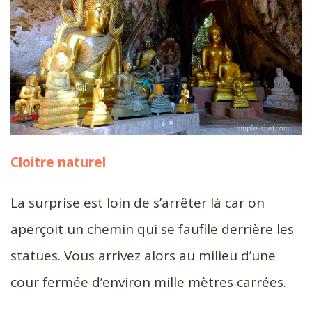
Cloitre naturel
La surprise est loin de s’arrêter là car on
aperçoit un chemin qui se faufile derrière les
statues. Vous arrivez alors au milieu d’une
cour fermée d’environ mille mètres carrées.