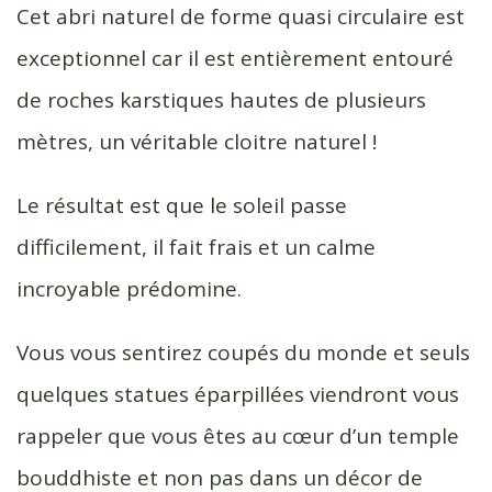
Cet abri naturel de forme quasi circulaire est
exceptionnel car il est entièrement entouré
de roches karstiques hautes de plusieurs
mètres, un véritable cloitre naturel !
Le résultat est que le soleil passe
difficilement, il fait frais et un calme
incroyable prédomine.
Vous vous sentirez coupés du monde et seuls
quelques statues éparpillées viendront vous
rappeler que vous êtes au cœur d’un temple
bouddhiste et non pas dans un décor de