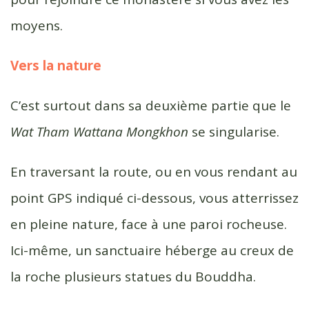
moyens.
Vers la nature
C’est surtout dans sa deuxième partie que le
Wat Tham Wattana Mongkhon
se singularise.
En traversant la route, ou en vous rendant au
point GPS indiqué ci-dessous, vous atterrissez
en pleine nature, face à une paroi rocheuse.
Ici-même, un sanctuaire héberge au creux de
la roche plusieurs statues du Bouddha.