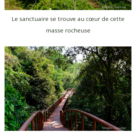
Le sanctuaire se trouve au cœur de cette
masse rocheuse