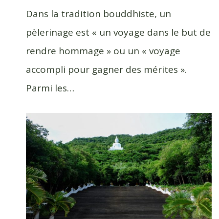
Dans la tradition bouddhiste, un
pèlerinage est « un voyage dans le but de
rendre hommage » ou un « voyage
accompli pour gagner des mérites ».
Parmi les…