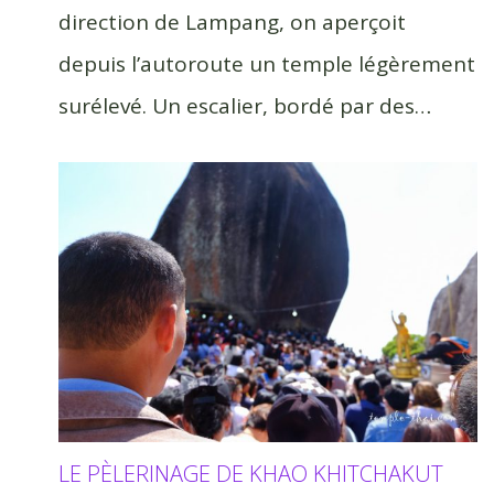
direction de Lampang, on aperçoit
depuis l’autoroute un temple légèrement
surélevé. Un escalier, bordé par des…
LE PÈLERINAGE DE KHAO KHITCHAKUT