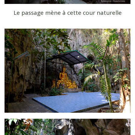
Le passage mène à cette cour naturelle