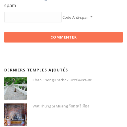
Code Anti-spam
*
DERNIERS TEMPLES AJOUTÉS
Khao Chong Krachok เขาช่องกระจก
Wat Thung Si Muang วัดทุ่งศรีเมือง