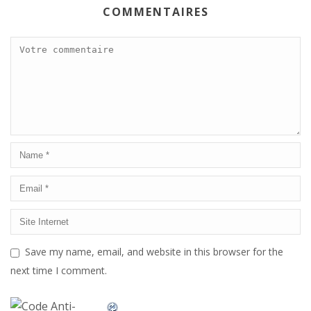
COMMENTAIRES
Save my name, email, and website in this browser for the
next time I comment.