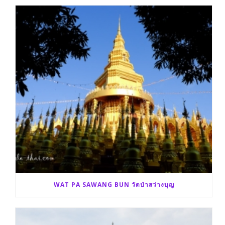
WAT PA SAWANG BUN วัดป่าสว่างบุญ