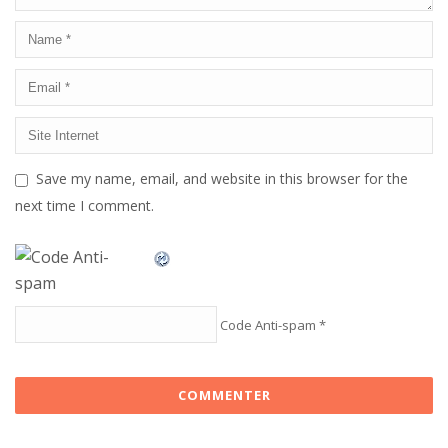
Save my name, email, and website in this browser for the
next time I comment.
Code Anti-spam
*