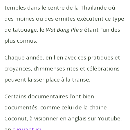
temples dans le centre de la Thaïlande où
des moines ou des ermites exécutent ce type
de tatouage, le
Wat Bang Phra
étant l’un des
plus connus.
Chaque année, en lien avec ces pratiques et
croyances, d’immenses rites et célébrations
peuvent laisser place à la transe.
Certains documentaires l’ont bien
documentés, comme celui de la chaine
Coconut, à visionner en anglais sur Youtube,
en
cliquant ici
.