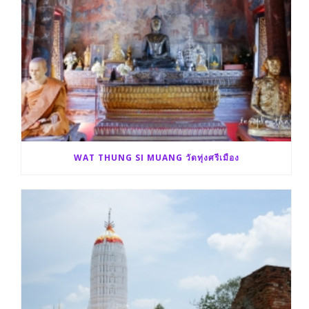
WAT THUNG SI MUANG วัดทุ่งศรีเมือง