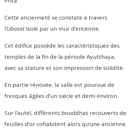
Phra.
Cette ancienneté se constate à travers
l’
Ubosot
isolé par un mur d’enceinte.
Cet édifice possède les caractéristiques des
temples de la fin de la période Ayutthaya,
avec sa stature et son impression de solidité.
En partie rénovée, la salle est pourvue de
fresques âgées d’un siècle et demi environ.
Sur l’autel, différents bouddhas recouverts de
feuilles d’or cohabitent alors qu’une ancienne