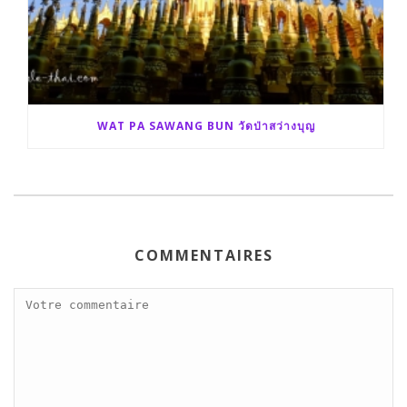
WAT PA SAWANG BUN วัดป่าสว่างบุญ
COMMENTAIRES