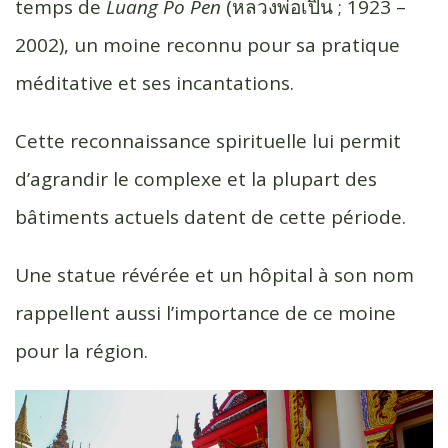
temps de
Luang Po Pen
(หลวงพ่อ​เปิ่น​ ; 1923 –
2002), un moine reconnu pour sa pratique
méditative et ses incantations.
Cette reconnaissance spirituelle lui permit
d’agrandir le complexe et la plupart des
bâtiments actuels datent de cette période.
Une statue révérée et un hôpital à son nom
rappellent aussi l’importance de ce moine
pour la région.