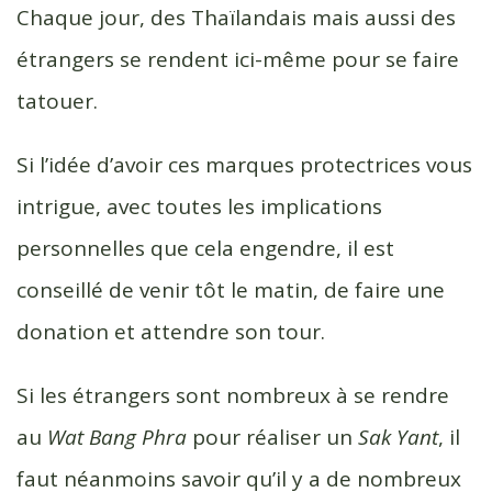
Chaque jour, des Thaïlandais mais aussi des
étrangers se rendent ici-même pour se faire
tatouer.
Si l’idée d’avoir ces marques protectrices vous
intrigue, avec toutes les implications
personnelles que cela engendre, il est
conseillé de venir tôt le matin, de faire une
donation et attendre son tour.
Si les étrangers sont nombreux à se rendre
au
Wat Bang Phra
pour réaliser un
Sak Yant
, il
faut néanmoins savoir qu’il y a de nombreux