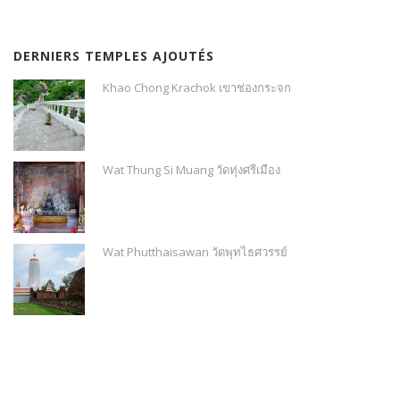
DERNIERS TEMPLES AJOUTÉS
Khao Chong Krachok เขาช่องกระจก
Wat Thung Si Muang วัดทุ่งศรีเมือง
Wat Phutthaisawan วัดพุทไธศวรรย์