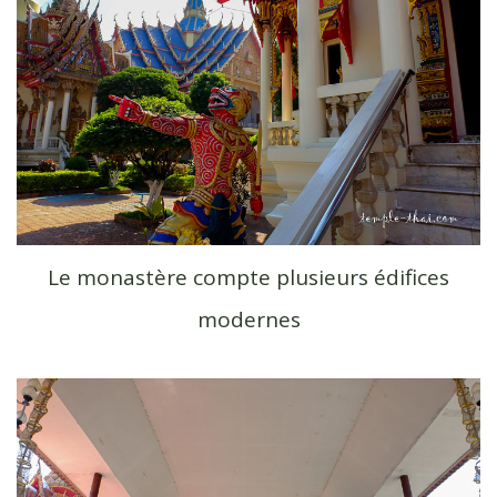
Le monastère compte plusieurs édifices
modernes