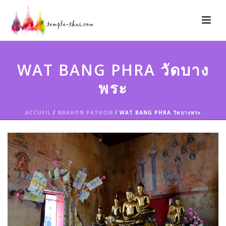
WAT BANG PHRA วัดบาง
พระ
ACCUEIL
/
NAKHON PATHOM
/ WAT BANG PHRA วัดบางพระ