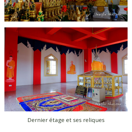
Dernier étage et ses reliques