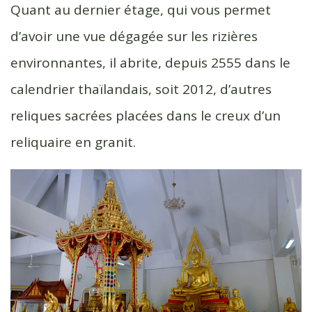
Quant au dernier étage, qui vous permet
d’avoir une vue dégagée sur les rizières
environnantes, il abrite, depuis 2555 dans le
calendrier thaïlandais, soit 2012, d’autres
reliques sacrées placées dans le creux d’un
reliquaire en granit.