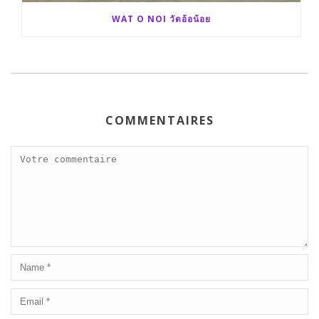
WAT O NOI วัดอ้อน้อย
COMMENTAIRES