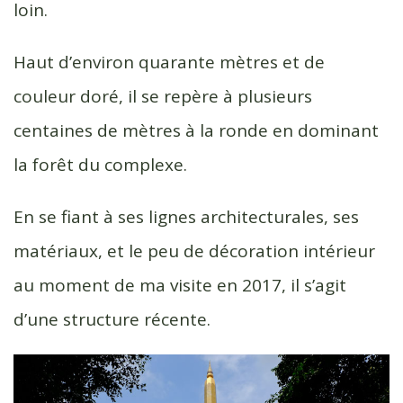
loin.
Haut d’environ quarante mètres et de
couleur doré, il se repère à plusieurs
centaines de mètres à la ronde en dominant
la forêt du complexe.
En se fiant à ses lignes architecturales, ses
matériaux, et le peu de décoration intérieur
au moment de ma visite en 2017, il s’agit
d’une structure récente.