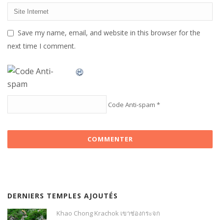
Save my name, email, and website in this browser for the
next time I comment.
Code Anti-spam
*
DERNIERS TEMPLES AJOUTÉS
Khao Chong Krachok เขาช่องกระจก