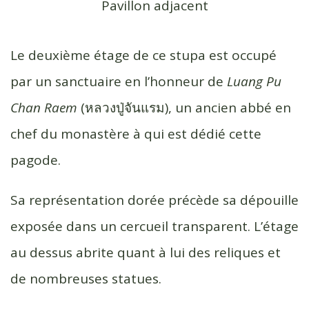
Pavillon adjacent
Le deuxième étage de ce stupa est occupé
par un sanctuaire en l’honneur de
Luang Pu
Chan Raem
(หลวง​ปู่​จัน​แรม), un ancien abbé en
chef du monastère à qui est dédié cette
pagode.
Sa représentation dorée précède sa dépouille
exposée dans un cercueil transparent. L’étage
au dessus abrite quant à lui des reliques et
de nombreuses statues.