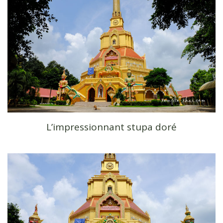
L’impressionnant stupa doré