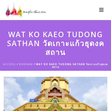
WAT KO KAEO TUDONG
SATHAN วัดเกาะแก้วธุดงค
สถาน
ACCUEIL
/
BURIRAM
/ WAT KO KAEO TUDONG SATHAN วัดเกาะแก้วธุดงค
สถาน