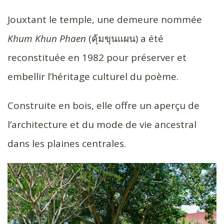
Jouxtant le temple, une demeure nommée
Khum Khun Phaen
(คุ้มขุนแผน) a été
reconstituée en 1982 pour préserver et
embellir l’héritage culturel du poème.
Construite en bois, elle offre un aperçu de
l’architecture et du mode de vie ancestral
dans les plaines centrales.