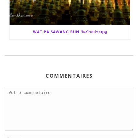
WAT PA SAWANG BUN วัดป่าสว่างบุญ
COMMENTAIRES