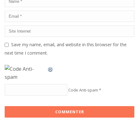
Save my name, email, and website in this browser for the
next time I comment.
Code Anti-spam
*