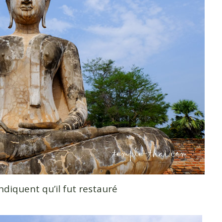
diquent qu’il fut restauré