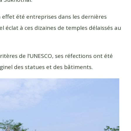
effet été entreprises dans les dernières
 éclat à ces dizaines de temples délaissés au
ritères de l’UNESCO, ses réfections ont été
iginel des statues et des bâtiments.