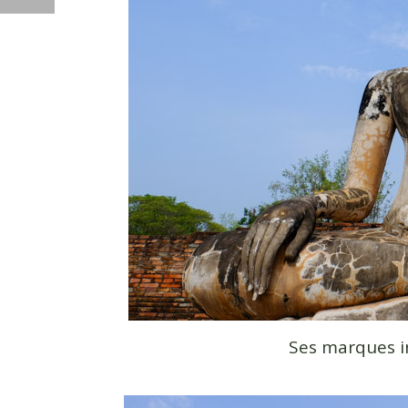
Ses marques in